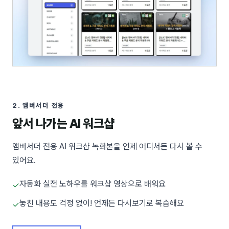
2
.
앰버서더 전용
앞서 나가는 AI 워크샵
앰버서더 전용 AI 워크샵 녹화본을 언제 어디서든 다시 볼 수
있어요.
자동화 실전 노하우를 워크샵 영상으로 배워요
✓
놓친 내용도 걱정 없이! 언제든 다시보기로 복습해요
✓