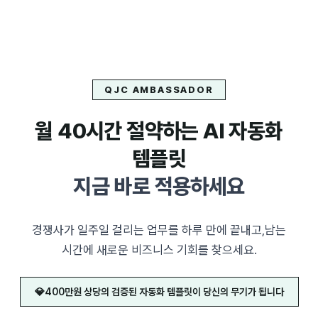
QJC AMBASSADOR
월 40시간 절약하는 AI 자동화
템플릿
지금 바로 적용하세요
경쟁사가 일주일 걸리는 업무를 하루 만에 끝내고,
남는
시간에 새로운 비즈니스 기회를 찾으세요.
💎
400만원 상당의 검증된 자동화 템플릿이 당신의 무기가 됩니다