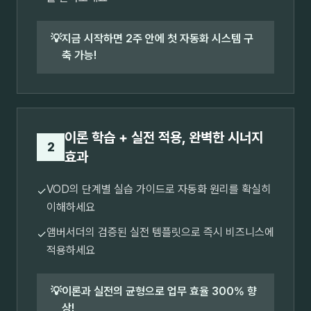
💡
지금 시작하면 2주 안에 첫 자동화 시스템 구
축 가능!
이론 학습 + 실전 적용, 완벽한 시너지
2
효과
VOD의 단계별 실습 가이드로 자동화 원리를 확실히
✓
이해하세요
앰버서더의 검증된 실전 템플릿으로 즉시 비즈니스에
✓
적용하세요
💡
이론과 실전의 균형으로 업무 효율 300% 향
상!