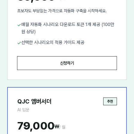
초보자도 부담없는 가격으로 자동화 구축을 시작하세요.
매월 자동화 시나리오 다운로드 토큰 1개 제공 (100만
✓
원 상당)
선택한 시나리오의 적용 가이드 제공
✓
신청하기
QJC 앰버서더
추천
AI 입문
79,000
₩
/ 월