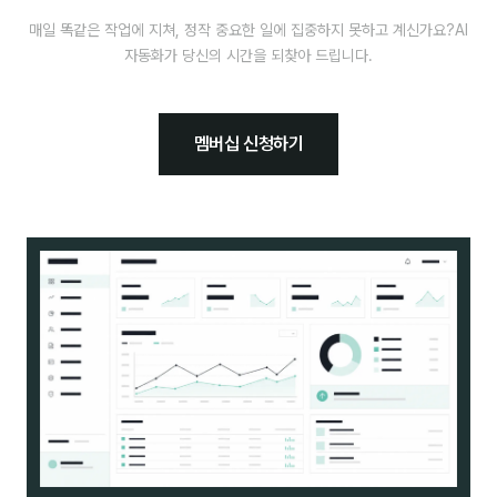
매일 똑같은 작업에 지쳐, 정작 중요한 일에 집중하지 못하고 계신가요?
AI
자동화가 당신의 시간을 되찾아 드립니다.
멤버십 신청하기