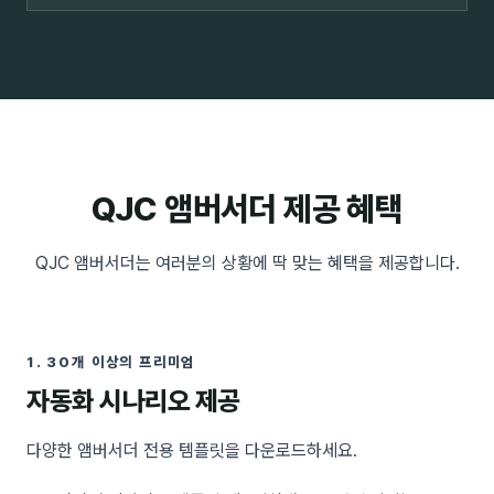
QJC 앰버서더 제공 혜택
QJC 앰버서더는 여러분의 상황에 딱 맞는 혜택을 제공합니다.
1
.
30개 이상의 프리미엄
자동화 시나리오 제공
다양한 앰버서더 전용 템플릿을 다운로드하세요.