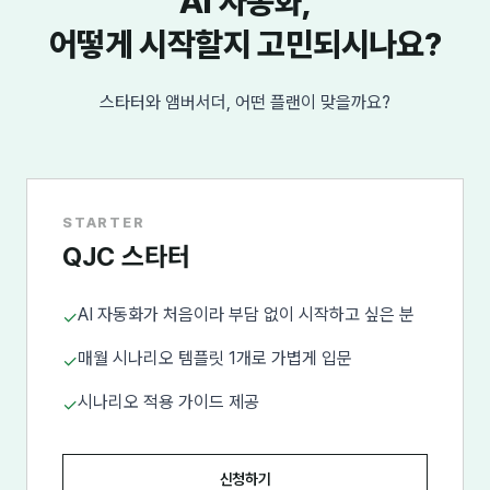
AI 자동화,
어떻게 시작할지 고민되시나요?
스타터와 앰버서더, 어떤 플랜이 맞을까요?
STARTER
QJC 스타터
AI 자동화가 처음이라 부담 없이 시작하고 싶은 분
✓
매월 시나리오 템플릿 1개로 가볍게 입문
✓
시나리오 적용 가이드 제공
✓
신청하기