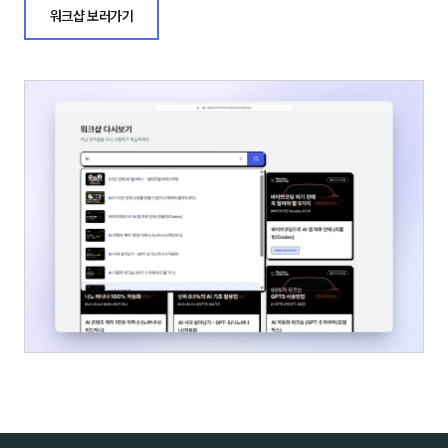
워크샵 보러가기