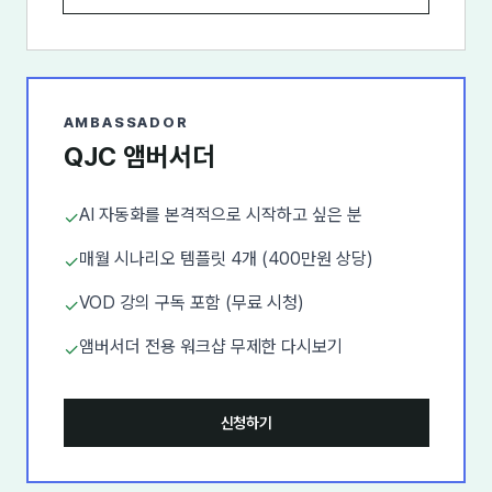
AMBASSADOR
QJC 앰버서더
AI 자동화를 본격적으로 시작하고 싶은 분
✓
매월 시나리오 템플릿 4개 (400만원 상당)
✓
VOD 강의 구독 포함 (무료 시청)
✓
앰버서더 전용 워크샵 무제한 다시보기
✓
신청하기