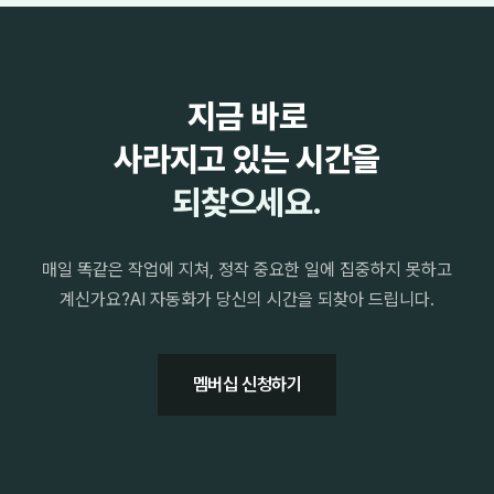
지금 바로
사라지고 있는 시간을
되찾으세요.
매일 똑같은 작업에 지쳐, 정작 중요한 일에 집중하지 못하고
계신가요?
AI 자동화가 당신의 시간을 되찾아 드립니다.
멤버십 신청하기