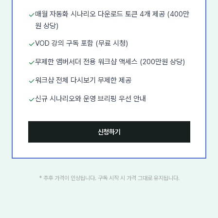
매월 자동화 시나리오 다운로드 토큰 4개 제공 (400만
✓
원 상당)
VOD 강의 구독 포함 (무료 시청)
✓
무제한 앰버서더 전용 워크샵 액세스 (200만원 상당)
✓
워크샵 전체 다시보기 무제한 제공
✓
신규 시나리오와 운영 브리핑 우선 안내
✓
신청하기
* 추후 가격이 인상됩니다. 구독 시작 시 가격 그대로 유지됩니다.