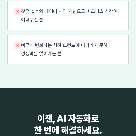
잦은 실수와 데이터 처리 지연으로 비즈니스 성장이
✕
어려우신 분
빠르게 변화하는 시장 트렌드에 따라가지 못해
✕
경쟁력을 잃어가는 분
이젠, AI 자동화로
한 번에 해결하세요.