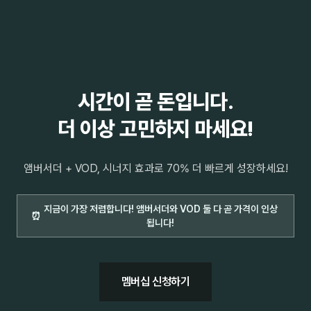
시간이 곧 돈입니다.
더 이상 고민하지 마세요!
앰버서더 + VOD, 시너지 효과로 70% 더 빠르게 성장하세요!
지금이 가장 저렴합니다! 앰버서더와 VOD 둘 다 곧 가격이 인상
⏰
됩니다!
멤버십 신청하기