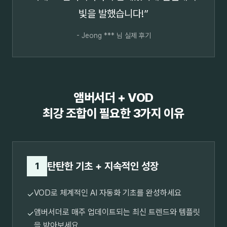
빛을 발했습니다!”
- Jeong *** 님 실제 후기
앰버서더 + VOD
최강 조합이 필요한 3가지 이유
탄탄한 기초 + 지속적인 성장
1
VOD로 체계적인 AI 자동화 기초를 완성하세요
✓
앰버서더로 매주 업데이트되는 최신 트렌드와 템플릿
✓
을 받아보세요