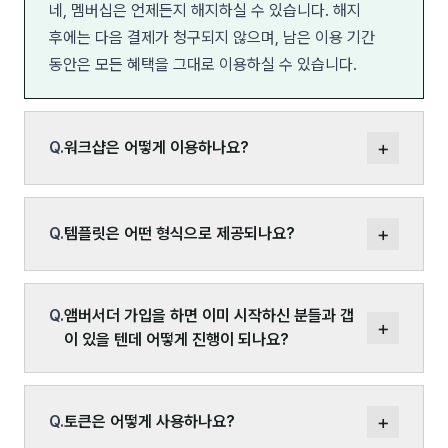
네, 멤버십은 언제든지 해지하실 수 있습니다. 해지
후에는 다음 결제가 청구되지 않으며, 남은 이용 기간
동안은 모든 혜택을 그대로 이용하실 수 있습니다.
+
Q.
워크샵은 어떻게 이용하나요?
+
Q.
템플릿은 어떤 형식으로 제공되나요?
Q.
앰버서더 가입을 하면 이미 시작하신 분들과 갭
+
이 있을 텐데 어떻게 진행이 되나요?
+
Q.
토큰은 어떻게 사용하나요?