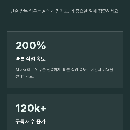
단순 반복 업무는 AI에게 맡기고, 더 중요한 일에 집중하세요.
200%
빠른 작업 속도
AI 자동화로 업무를 신속하게. 빠른 작업 속도로 시간과 비용을
절약하세요.
120k+
구독자 수 증가