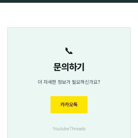
📞
문의하기
더 자세한 정보가 필요하신가요?
카카오톡
Youtube
Threads