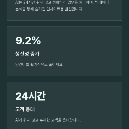
AI는 24시간 쉬지 않고 정확하게 업무를 처리하며, 빅데이터
분석을 통해 숨겨진 인사이트를 발견합니다.
9.2%
생산성 증가
인건비를 획기적으로 줄이세요.
24시간
고객 응대
AI가 쉬지 않고 무제한 고객을 응대합니다.