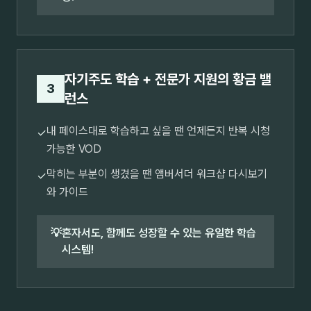
자기주도 학습 + 전문가 지원의 황금 밸
3
런스
내 페이스대로 학습하고 싶을 땐 언제든지 반복 시청
✓
가능한 VOD
막히는 부분이 생겼을 땐 앰버서더 워크샵 다시보기
✓
와 가이드
💡
혼자서도, 함께도 성장할 수 있는 유일한 학습
시스템!