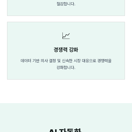
절감합니다.
📈
경쟁력 강화
데이터 기반 의사 결정 및 신속한 시장 대응으로 경쟁력을
강화합니다.