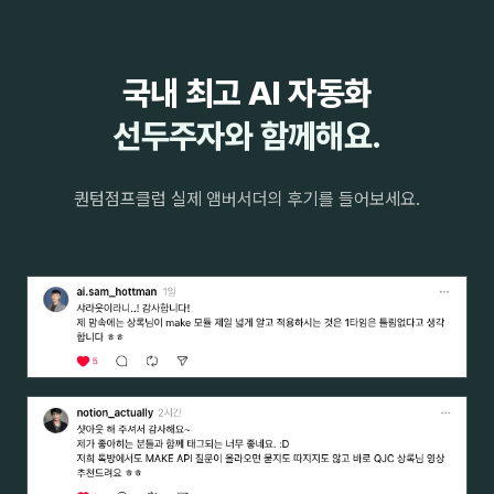
국내 최고 AI 자동화
선두주자와 함께해요.
퀀텀점프클럽 실제 앰버서더의 후기를 들어보세요.