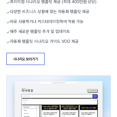
프리미엄 시나리오 템플릿 제공 (최대 400만원 상당)
✓
다양한 비즈니스 상황에 맞는 자동화 템플릿 제공
✓
바로 사용하거나 커스터마이징하여 적용 가능
✓
매주 새로운 템플릿 추가 및 업데이트
✓
자동화 템플릿 시나리오 가이드 VOD 제공
✓
시나리오 보러가기