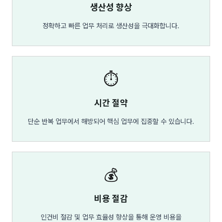
생산성 향상
정확하고 빠른 업무 처리로 생산성을 극대화합니다.
⏱️
시간 절약
단순 반복 업무에서 해방되어 핵심 업무에 집중할 수 있습니다.
💰
비용 절감
인건비 절감 및 업무 효율성 향상을 통해 운영 비용을