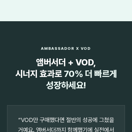
AMBASSADOR X VOD
앰버서더 + VOD,
시너지 효과로
70% 더 빠르게
성장하세요!
“VOD만 구매했다면 절반의 성공에 그쳤을
거예요. 앰버서더까지 함께했기에 실전에서