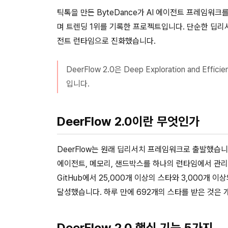
틱톡을 만든 ByteDance가 AI 에이전트 프레임워크를 
며 트렌딩 1위를 기록한 프로젝트입니다. 단순한 딥
전트 런타임으로 진화했습니다.
DeerFlow 2.0은 Deep Exploration and E
입니다.
DeerFlow 2.0이란 무엇인가
DeerFlow는 원래 딥리서치 프레임워크로 출발했습니
에이전트, 메모리, 샌드박스를 하나의 런타임에서 관
GitHub에서 25,000개 이상의 스타와 3,000개 이상의
달성했습니다. 하루 만에 692개의 스타를 받은 것은
DeerFlow 2.0 핵심 기능 5가지