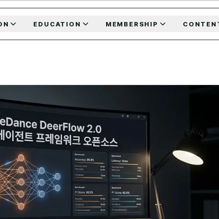
ON
EDUCATION
MEMBERSHIP
CONTEN