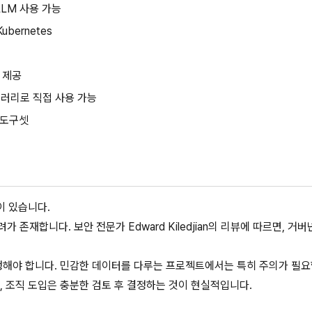
 LLM 사용 가능
Kubernetes
킬 제공
이브러리로 직접 사용 가능
링 도구셋
이 있습니다.
가 존재합니다. 보안 전문가 Edward Kiledjian의 리뷰에 따르면, 거
행해야 합니다. 민감한 데이터를 다루는 프로젝트에서는 특히 주의가 필요
, 조직 도입은 충분한 검토 후 결정하는 것이 현실적입니다.