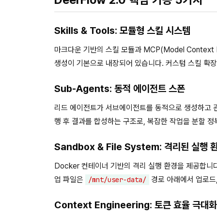
Skills & Tools: 모듈형 스킬 시스템
마크다운 기반의 스킬 모듈과 MCP(Model Context
생성이 기본으로 내장되어 있습니다. 커스텀 스킬 확
Sub-Agents: 동적 에이전트 스폰
리드 에이전트가 서브에이전트를 동적으로 생성하고 관리
행 후 결과를 합성하는 구조로, 복잡한 작업을 분할 정
Sandbox & File System: 격리된 실행 
Docker 컨테이너 기반의 격리 실행 환경을 제공합니다.
업 파일은
경로 아래에서 업로드,
/mnt/user-data/
Context Engineering: 토큰 효율 극대화