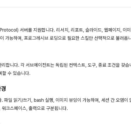
 Protocol) 서버를 지원합니다. 리서치, 리포트, 슬라이드, 웹페이지, 이
장이 가능하며, 프로그레시브 로딩으로 필요한 스킬만 선택적으로 불러옵니
합니다. 각 서브에이전트는 독립된 컨텍스트, 도구, 종료 조건을 갖습니
복할 수 있습니다.
환경
 파일 읽기/쓰기, bash 실행, 이미지 뷰잉이 가능하며, 세션 간 오염이 
 워크스페이스, 출력으로 구분됩니다.