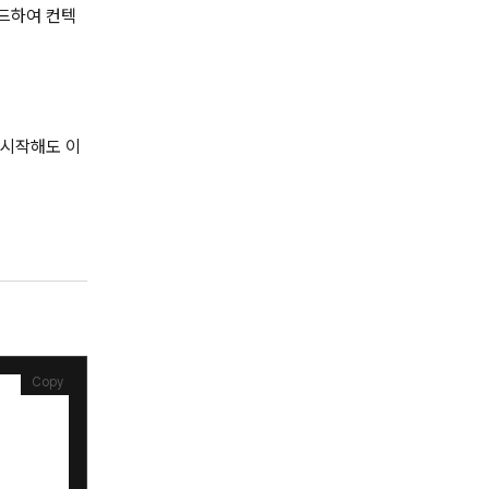
드하여 컨텍
 시작해도 이
Copy