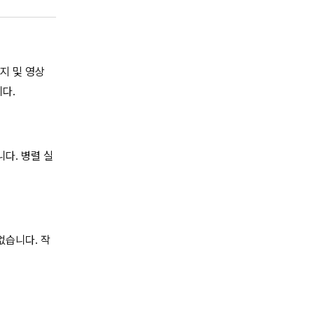
미지 및 영상
다.
다. 병렬 실
없습니다. 작