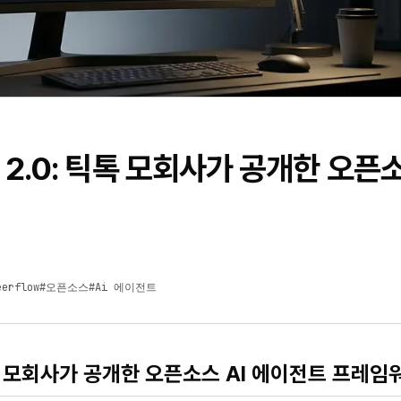
ow 2.0: 틱톡 모회사가 공개한 오픈소
eerflow
#
오픈소스
#
Ai 에이전트
: 틱톡 모회사가 공개한 오픈소스 AI 에이전트 프레임