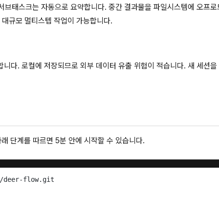
 서브태스크는 자동으로 요약합니다. 중간 결과물을 파일시스템에 오프로
 대규모 멀티스텝 작업이 가능합니다.
합니다. 로컬에 저장되므로 외부 데이터 유출 위험이 적습니다. 새 세션을
. 아래 단계를 따르면 5분 안에 시작할 수 있습니다.