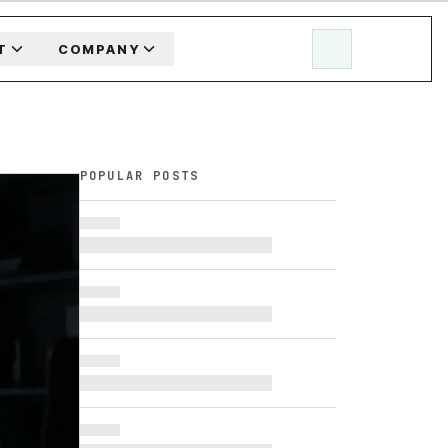
T
COMPANY
POPULAR POSTS