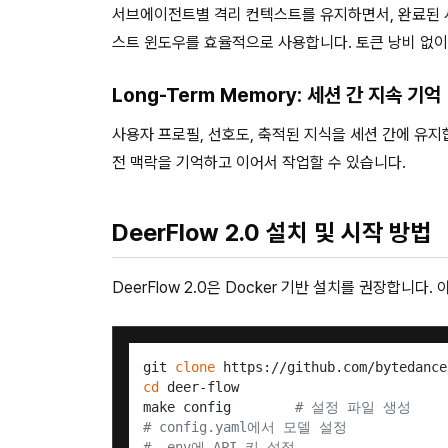
서브에이전트별 격리 컨텍스트를 유지하면서, 완료된
스트 윈도우를 효율적으로 사용합니다. 토큰 낭비 없이
Long-Term Memory: 세션 간 지속 기억
사용자 프로필, 선호도, 축적된 지식을 세션 간에 유지
전 맥락을 기억하고 이어서 작업할 수 있습니다.
DeerFlow 2.0 설치 및 시작 방법
DeerFlow 2.0은 Docker 기반 설치를 권장합니다
git 
clone
cd
 deer-flow

make config        
# 설정 파일 생성
# config.yaml에서 모델 설정
# .env에 API 키 설정