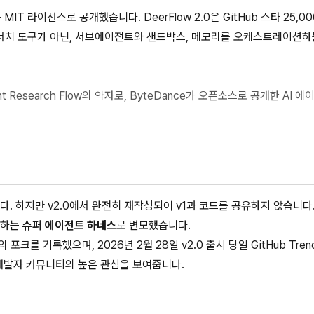
MIT 라이선스로 공개했습니다. DeerFlow 2.0은 GitHub 스타 25,0
리서치 도구가 아닌, 서브에이전트와 샌드박스, 메모리를 오케스트레이션하
fficient Research Flow의 약자로, ByteDance가 오픈소스로 공개한 AI
다. 하지만 v2.0에서 완전히 재작성되어 v1과 코드를 공유하지 않습니다
리하는
슈퍼 에이전트 하네스
로 변모했습니다.
 포크를 기록했으며, 2026년 2월 28일 v2.0 출시 당일 GitHub Trend
 개발자 커뮤니티의 높은 관심을 보여줍니다.