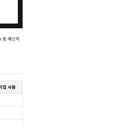
rk 등 메신저
 직접 사용