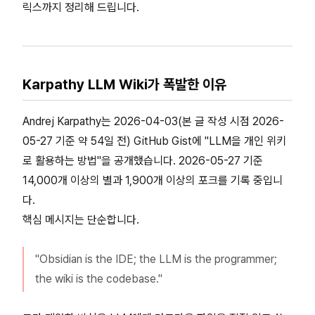
릭스까지 정리해 드립니다.
Karpathy LLM Wiki가 폭발한 이유
Andrej Karpathy는 2026-04-03(본 글 작성 시점 2026-
05-27 기준 약 54일 전) GitHub Gist에 "LLM을 개인 위키
로 활용하는 방법"을 공개했습니다. 2026-05-27 기준
14,000개 이상의 별과 1,900개 이상의 포크를 기록 중입니
다.
핵심 메시지는 단순합니다.
"Obsidian is the IDE; the LLM is the programmer;
the wiki is the codebase."