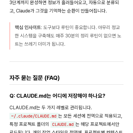
3단계까지 완성하면 정보가 흘러들어오고, 자동으로 분류되
고, Claude가 그것을 기억하는 순환이 만들어집니다.
핵심 인사이트
: 도구보다 루틴이 중요합니다. 아무리 정교
한 시스템을 구축해도 매주 30분의 정리 루틴이 없으면 노
트는 쓰레기 더미가 됩니다.
자주 묻는 질문 (FAQ)
Q: CLAUDE.md는 어디에 저장해야 하나요?
CLAUDE.md는 두 가지 레벨로 관리됩니다.
는 모든 세션에 전역으로 적용되고,
~/.claude/CLAUDE.md
특정 프로젝트 폴더의
는 해당 프로젝트에서만
CLAUDE.md
로드됩니다. 개인 작업 스타일은 전역에, 프로젝트별 컨텍스트