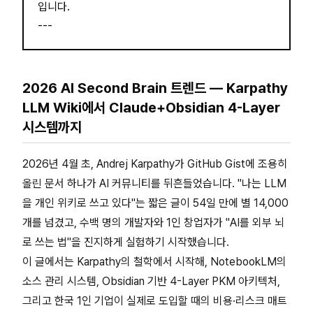
입니다.
---
2026 AI Second Brain 트렌드 — Karpathy
LLM Wiki에서 Claude+Obsidian 4-Layer
시스템까지
2026년 4월 초, Andrej Karpathy가 GitHub Gist에 조용히
올린 문서 하나가 AI 커뮤니티를 뒤흔들었습니다. "나는 LLM
을 개인 위키로 쓰고 있다"는 짧은 글이 54일 만에 별 14,000
개를 넘겼고, 수백 명의 개발자와 1인 창업자가 "AI를 외부 뇌
로 쓰는 법"을 진지하게 실험하기 시작했습니다.
이 글에서는 Karpathy의 철학에서 시작해, NotebookLM의
소스 관리 시스템, Obsidian 기반 4-Layer PKM 아키텍처,
그리고 한국 1인 기업이 실제로 도입할 때의 비용·리스크 매트