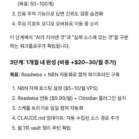
(목표: 50~100개)
인용 추적 기능으로 답변 신뢰도 검증 습관화
주요 리포트 오디오 오버뷰로 이동 중 소비
이 단계에서 "AI가 지어낸 것"과 "실제 소스에 있는 것"을 구분
하는 워크플로우가 확립됩니다.
3단계: 1개월 내 완성 (비용 +$20~30/월 추가)
목표
: Readwise + N8N 자동화로 캡처 파이프라인 구축
N8N 자체 호스팅 설정 ($5~10/월 VPS)
Readwise 연동 ($9.99/월) + Obsidian 플러그인 설치
스케줄 트리거로 일일 캡처 자동화
CLAUDE.md 업데이트: 자동 수집된 소스 경로 추가
월 1회 vault 정리 루틴 확립