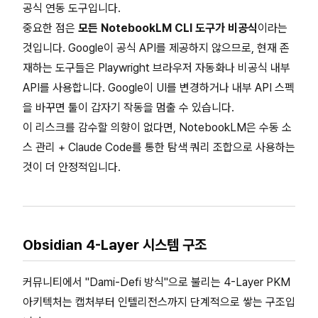
공식 연동 도구입니다.
중요한 점은
모든 NotebookLM CLI 도구가 비공식
이라는
것입니다. Google이 공식 API를 제공하지 않으므로, 현재 존
재하는 도구들은 Playwright 브라우저 자동화나 비공식 내부
API를 사용합니다. Google이 UI를 변경하거나 내부 API 스펙
을 바꾸면 툴이 갑자기 작동을 멈출 수 있습니다.
이 리스크를 감수할 의향이 없다면, NotebookLM은 수동 소
스 관리 + Claude Code를 통한 탐색 쿼리 조합으로 사용하는
것이 더 안정적입니다.
Obsidian 4-Layer 시스템 구조
커뮤니티에서 "Dami-Defi 방식"으로 불리는 4-Layer PKM
아키텍처는 캡처부터 인텔리전스까지 단계적으로 쌓는 구조입