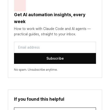
Get AI automation insights, every
week
How to work with Claude Code and AI agents —
practical guides, straight to your inbox.
Email address
Subscribe
No spam. Unsubscribe anytime.
If you found this helpful