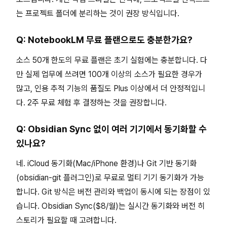
는 프로젝트 폴더에 분리하는 것이 권장 방식입니다.
Q: NotebookLM 무료 플랜으로도 충분한가요?
소스 50개 한도의 무료 플랜은 초기 실험에는 충분합니다. 다
만 실제 업무에 쓰려면 100개 이상의 소스가 필요한 경우가
많고, 인용 추적 기능의 품질도 Plus 이상에서 더 안정적입니
다. 2주 무료 체험 후 결정하는 것을 권장합니다.
Q: Obsidian Sync 없이 여러 기기에서 동기화할 수
있나요?
네. iCloud 동기화(Mac/iPhone 환경)나 Git 기반 동기화
(obsidian-git 플러그인)로 무료로 멀티 기기 동기화가 가능
합니다. Git 방식은 버전 관리와 백업이 동시에 되는 장점이 있
습니다. Obsidian Sync($8/월)는 실시간 동기화와 버전 히
스토리가 필요할 때 고려합니다.