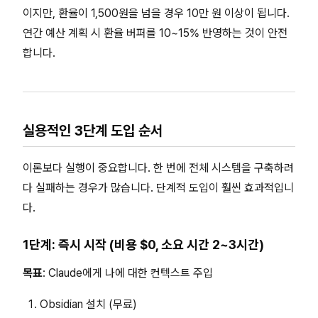
이지만, 환율이 1,500원을 넘을 경우 10만 원 이상이 됩니다.
연간 예산 계획 시 환율 버퍼를 10~15% 반영하는 것이 안전
합니다.
실용적인 3단계 도입 순서
이론보다 실행이 중요합니다. 한 번에 전체 시스템을 구축하려
다 실패하는 경우가 많습니다. 단계적 도입이 훨씬 효과적입니
다.
1단계: 즉시 시작 (비용 $0, 소요 시간 2~3시간)
목표
: Claude에게 나에 대한 컨텍스트 주입
Obsidian 설치 (무료)