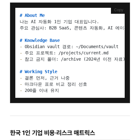
Copy
# About Me
나는 AI 자동화 1인 기업 대표입니다.

주요 관심사: B2B SaaS, 콘텐츠 자동화, AI 에이전트

# Knowledge Base
-
-
-
 참고 금지 폴더: /archive (2024년 이전 자료)

# Working Style
-
-
-
한국 1인 기업 비용·리스크 매트릭스