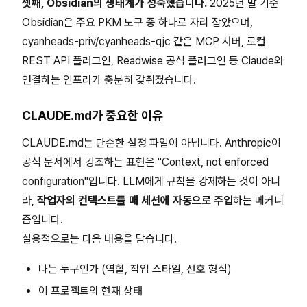
셋째, Obsidian의 생태계가 성숙했습니다.
2025년 말 기준
Obsidian은 주요 PKM 도구 중 하나로 자리 잡았으며,
cyanheads-priv/cyanheads-qjc 같은 MCP 서버, 로컬
REST API 플러그인, Readwise 공식 플러그인 등 Claude와
연결하는 인프라가 충분히 갖춰졌습니다.
CLAUDE.md가 중요한 이유
CLAUDE.md는 단순한 설정 파일이 아닙니다. Anthropic이
공식 문서에서 강조하는 표현은 "Context, not enforced
configuration"입니다. LLM에게 규칙을 강제하는 것이 아니
라,
작업자의 컨텍스트를 매 세션에 자동으로 주입
하는 메커니
즘입니다.
실용적으로는 다음 내용을 담습니다.
나는 누구인가 (역할, 작업 스타일, 선호 형식)
이 프로젝트의 현재 상태