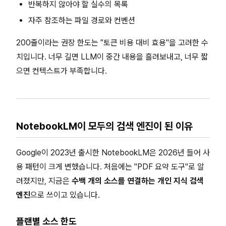
반복하지 않아야 할 실수의 목록
자주 참조하는 파일 경로와 컨벤션
200줄이라는 권장 한도는 "토큰 비용 대비 효용"을 고려한 수
치입니다. 너무 길면 LLM이 중간 내용을 흘려보내고, 너무 짧
으면 컨텍스트가 부족합니다.
NotebookLM이 모두의 검색 엔진이 된 이유
Google이 2023년 출시한 NotebookLM은 2026년 들어 사
용 패턴이 크게 변했습니다. 처음에는 "PDF 요약 도구"로 알
려졌지만, 지금은
수백 개의 소스를 연결하는 개인 지식 검색
엔진
으로 쓰이고 있습니다.
플랜별 소스 한도