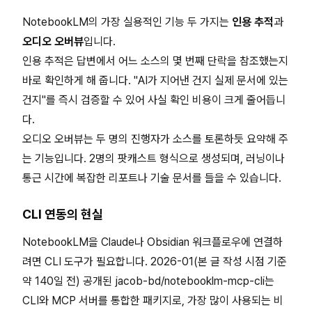
NotebookLM의 가장 실용적인 기능 두 가지는
인용 추적
과
오디오 오버뷰
입니다.
인용 추적은 답변에서 어느 소스의 몇 번째 단락을 참조했는지
바로 확인하게 해 줍니다. "AI가 지어낸 건지 실제 문서에 있는
건지"를 즉시 검증할 수 있어 사실 확인 비용이 크게 줄어듭니
다.
오디오 오버뷰는 두 명의 진행자가 소스를 토론하듯 요약해 주
는 기능입니다. 2명의 팟캐스트 형식으로 생성되며, 러닝이나
통근 시간에 복잡한 리포트나 기술 문서를 들을 수 있습니다.
CLI 연동의 현실
NotebookLM을 Claude나 Obsidian 워크플로우에 연결하
려면 CLI 도구가 필요합니다. 2026-01(본 글 작성 시점 기준
약 140일 전) 공개된 jacob-bd/notebooklm-mcp-cli는
CLI와 MCP 서버를 통합한 패키지로, 가장 많이 사용되는 비