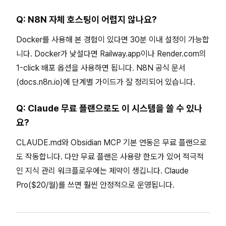
Q: N8N 자체 호스팅이 어렵지 않나요?
Docker를 사용해 본 경험이 있다면 30분 이내 설정이 가능합
니다. Docker가 낯설다면 Railway.app이나 Render.com의
1-click 배포 옵션을 사용하면 됩니다. N8N 공식 문서
(docs.n8n.io)에 단계별 가이드가 잘 정리되어 있습니다.
Q: Claude 무료 플랜으로도 이 시스템을 쓸 수 있나
요?
CLAUDE.md와 Obsidian MCP 기본 연동은 무료 플랜으로
도 작동합니다. 다만 무료 플랜은 사용량 한도가 있어 적극적
인 지식 관리 워크플로우에는 제약이 생깁니다. Claude
Pro($20/월)를 쓰면 훨씬 안정적으로 운영됩니다.