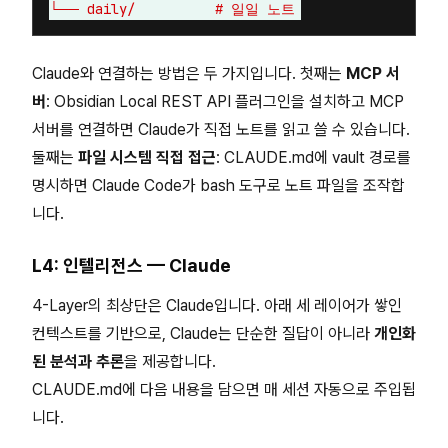
Claude와 연결하는 방법은 두 가지입니다. 첫째는
MCP 서
버
: Obsidian Local REST API 플러그인을 설치하고 MCP
서버를 연결하면 Claude가 직접 노트를 읽고 쓸 수 있습니다.
둘째는
파일 시스템 직접 접근
: CLAUDE.md에 vault 경로를
명시하면 Claude Code가 bash 도구로 노트 파일을 조작합
니다.
L4: 인텔리전스 — Claude
4-Layer의 최상단은 Claude입니다. 아래 세 레이어가 쌓인
컨텍스트를 기반으로, Claude는 단순한 질답이 아니라
개인화
된 분석과 추론
을 제공합니다.
CLAUDE.md에 다음 내용을 담으면 매 세션 자동으로 주입됩
니다.