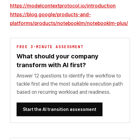
https://modelcontextprotocol.io/introduction
https://blog.google/products-and-
platforms/products/notebooklm/notebooklm-plus/
FREE 3-MINUTE ASSESSMENT
What should your company
transform with AI first?
Answer 12 questions to identify the workflow to
tackle first and the most suitable execution path
based on recurring workload and readiness.
Start the AI transition assessment