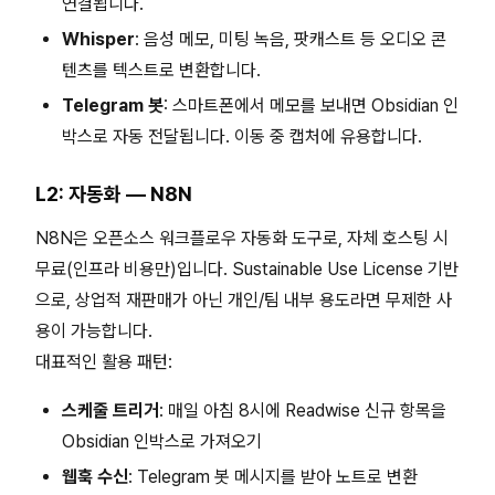
연결됩니다.
Whisper
: 음성 메모, 미팅 녹음, 팟캐스트 등 오디오 콘
텐츠를 텍스트로 변환합니다.
Telegram 봇
: 스마트폰에서 메모를 보내면 Obsidian 인
박스로 자동 전달됩니다. 이동 중 캡처에 유용합니다.
L2: 자동화 — N8N
N8N은 오픈소스 워크플로우 자동화 도구로, 자체 호스팅 시
무료(인프라 비용만)입니다. Sustainable Use License 기반
으로, 상업적 재판매가 아닌 개인/팀 내부 용도라면 무제한 사
용이 가능합니다.
대표적인 활용 패턴:
스케줄 트리거
: 매일 아침 8시에 Readwise 신규 항목을
Obsidian 인박스로 가져오기
웹훅 수신
: Telegram 봇 메시지를 받아 노트로 변환