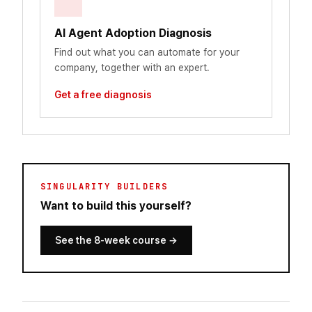
AI Agent Adoption Diagnosis
Find out what you can automate for your
company, together with an expert.
Get a free diagnosis
SINGULARITY BUILDERS
Want to build this yourself?
See the 8-week course
→