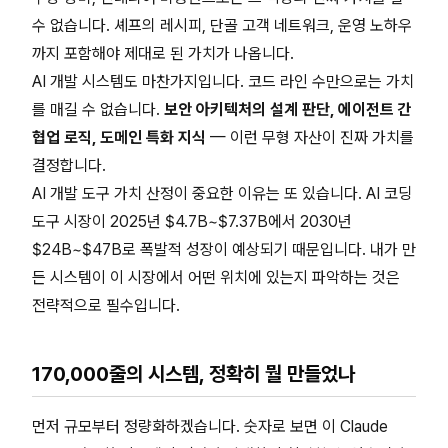
수 없습니다. 셰프의 레시피, 단골 고객 네트워크, 운영 노하우
까지 포함해야 제대로 된 가치가 나옵니다.
AI 개발 시스템도 마찬가지입니다. 코드 라인 수만으로는 가치
를 매길 수 없습니다.
보안 아키텍처의 설계 판단, 에이전트 간
협업 로직, 도메인 특화 지식
— 이런 무형 자산이 진짜 가치를
결정합니다.
AI 개발 도구 가치 산정이 중요한 이유는 또 있습니다. AI 코딩
도구 시장이 2025년 $4.7B~$7.37B에서 2030년
$24B~$47B로 폭발적 성장이 예상되기 때문입니다. 내가 만
든 시스템이 이 시장에서 어떤 위치에 있는지 파악하는 것은
전략적으로 필수입니다.
170,000줄의 시스템, 정확히 뭘 만들었나
먼저 규모부터 정량화하겠습니다. 숫자로 보면 이 Claude