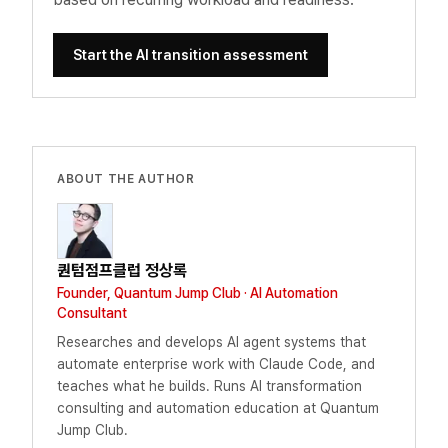
Start the AI transition assessment
ABOUT THE AUTHOR
퀀텀점프클럽 정상록
Founder, Quantum Jump Club · AI Automation
Consultant
Researches and develops AI agent systems that
automate enterprise work with Claude Code, and
teaches what he builds. Runs AI transformation
consulting and automation education at Quantum
Jump Club.