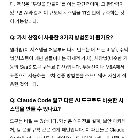
다. 핵심은 "무엇을 만들지"를 아는 판단력이며, 그 판단력이
있으면 AI와 함께 이 규모의 시스템을 11일 만에 구축하는 것
이 가능합니다.
Q: 가치 산정에 사용한 3가지 방법론이 뭔가요?
원가법(이 시스템을 처음부터 다시 만드는 데 드는 비용), 수익
법(시스템이 매년 만들어내는 경제적 가치), 시장법(비슷한 기
능의 SaaS 도구 구독료 합산)입니다. 부동산이나 M&A에서
표준으로 사용하는 교차 검증 방법론을 소프트웨어 자산에 적
용한 것입니다.
Q: Claude Code 말고 다른 AI 도구로도 비슷한 시
스템을 만들 수 있나요?
도구는 바뀔 수 있습니다. 핵심은 에이전트 설계, 보안 아키텍
처, 팀 운영 규칙 같은 설계 패턴입니다. 이 패턴들은 Claude