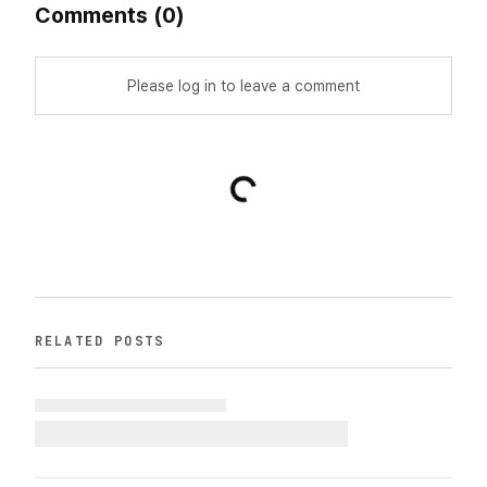
Comments
(
0
)
Please log in to leave a comment
RELATED POSTS