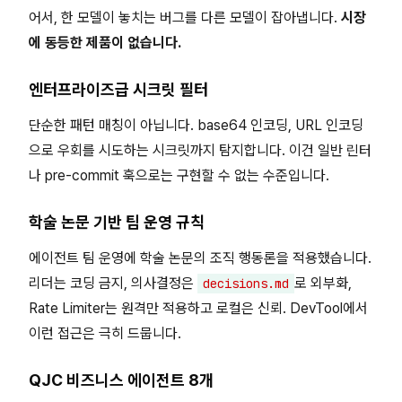
어서, 한 모델이 놓치는 버그를 다른 모델이 잡아냅니다.
시장
에 동등한 제품이 없습니다.
엔터프라이즈급 시크릿 필터
단순한 패턴 매칭이 아닙니다. base64 인코딩, URL 인코딩
으로 우회를 시도하는 시크릿까지 탐지합니다. 이건 일반 린터
나 pre-commit 훅으로는 구현할 수 없는 수준입니다.
학술 논문 기반 팀 운영 규칙
에이전트 팀 운영에 학술 논문의 조직 행동론을 적용했습니다.
리더는 코딩 금지, 의사결정은
로 외부화,
decisions.md
Rate Limiter는 원격만 적용하고 로컬은 신뢰. DevTool에서
이런 접근은 극히 드뭅니다.
QJC 비즈니스 에이전트 8개