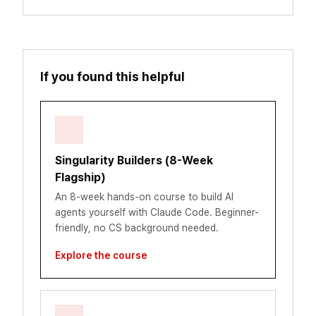
If you found this helpful
Singularity Builders (8-Week
Flagship)
An 8-week hands-on course to build AI
agents yourself with Claude Code. Beginner-
friendly, no CS background needed.
Explore the course