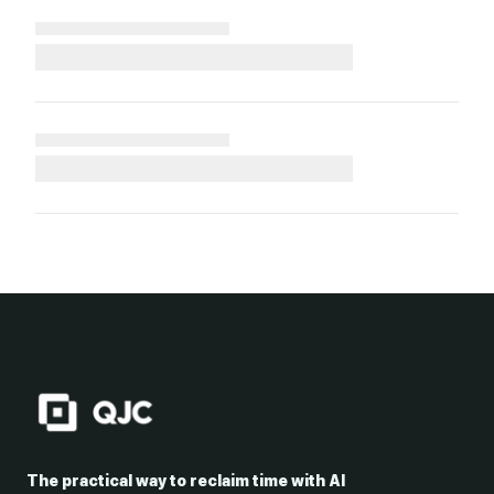
The practical way to reclaim time with AI