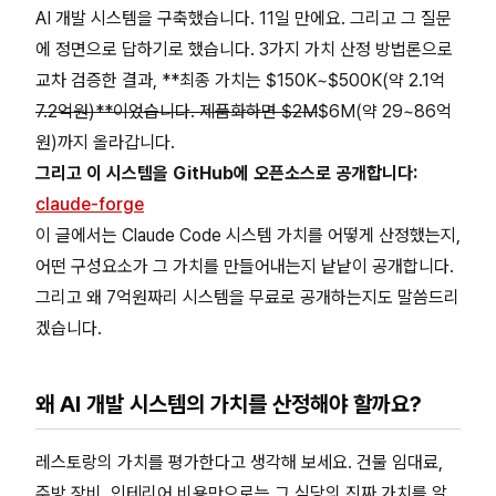
AI 개발 시스템을 구축했습니다. 11일 만에요. 그리고 그 질문
에 정면으로 답하기로 했습니다. 3가지 가치 산정 방법론으로
교차 검증한 결과, **최종 가치는 $150K~$500K(약 2.1억
7.2억원)**이었습니다. 제품화하면 $2M
$6M(약 29~86억
원)까지 올라갑니다.
그리고 이 시스템을 GitHub에 오픈소스로 공개합니다:
claude-forge
이 글에서는 Claude Code 시스템 가치를 어떻게 산정했는지,
어떤 구성요소가 그 가치를 만들어내는지 낱낱이 공개합니다.
그리고 왜 7억원짜리 시스템을 무료로 공개하는지도 말씀드리
겠습니다.
왜 AI 개발 시스템의 가치를 산정해야 할까요?
레스토랑의 가치를 평가한다고 생각해 보세요. 건물 임대료,
주방 장비, 인테리어 비용만으로는 그 식당의 진짜 가치를 알