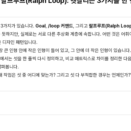
p vs 랄프루프(Ralph Loop): 헷갈리는 3가지를 한
념 3가지가 있습니다.
Goal
,
/loop 커맨드
, 그리고
랄프루프(Ralph Loo
듯하지만, 실제로는 서로 다른 추상화 계층에 속합니다. 어떤 것은 어휘이
온 디자인 패턴입니다.
 인형 안에 작은 인형이 들어 있고, 그 안에 더 작은 인형이 있습니다. 
이 글에서는 셋을 한 줄씩 다시 정의하고, 비교 매트릭스로 차이를 정리한 다음
살펴봅니다.
"내 작업은 셋 중 어디에 맞는가? 그리고 셋 다 부적합한 경우는 언제인가?