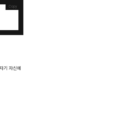
Copy
로 자기 자신에