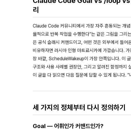
Claude Code Goal vs /loo
리
Claude Code 커뮤니티에서 가장 자주 혼동되는 개
율적으로 반복 작업을 수행한다"는 같은 그림을 그리는 
은 공식 슬래시 커맨드이고, 어떤 것은 외부에서 들어
비유하자면 러시아 인형 마트료시카에 가깝습니다. 가장 큰
장 바깥, ScheduleWakeup이 가장 안쪽입니다. 
구조와 사용 사례별 권장안, 그리고 알려진 함정까지 
이 글을 다 읽으면 다음 질문에 답할 수 있게 됩니다. 
세 가지의 정체부터 다시 정의하기
Goal — 어휘인가 커맨드인가?