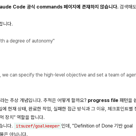
laude Code 공식 commands 페이지에 존재하지 않습니다.
검색해도
의합니다.
ith a degree of autonomy"
l, we can specify the high-level objective and set a team of age
ctive"라는 추상 개념입니다. 추적은 어떻게 할까요?
progress file
패턴을 
에 현재 상태, 완료한 작업, 실패한 접근 방식과 그 이유, 체크포인트별 
억 장치" 역할을 합니다.
습니다.
인데, "Definition of Done 기반 goal
itsuzef/goalkeeper
산출물은 아닙니다.