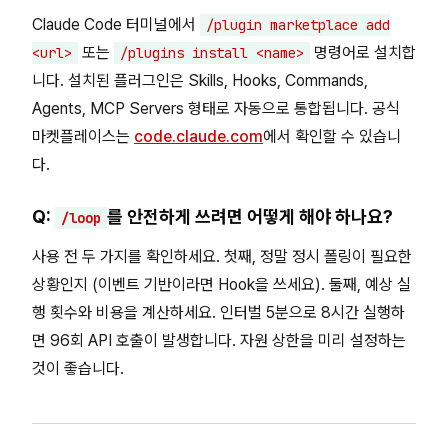
Claude Code 터미널에서
/plugin marketplace add
또는
명령어로 설치합
<url>
/plugins install <name>
니다. 설치된 플러그인은 Skills, Hooks, Commands,
Agents, MCP Servers 형태로 자동으로 통합됩니다. 공식
마켓플레이스는
code.claude.com
에서 확인할 수 있습니
다.
Q:
를 안전하게 쓰려면 어떻게 해야 하나요?
/loop
사용 전 두 가지를 확인하세요. 첫째, 정말 정시 폴링이 필요한
상황인지 (이벤트 기반이라면 Hook을 쓰세요). 둘째, 예상 실
행 횟수와 비용을 계산하세요. 인터벌 5분으로 8시간 실행하
면 96회 API 호출이 발생합니다. 자원 상한을 미리 설정하는
것이 좋습니다.