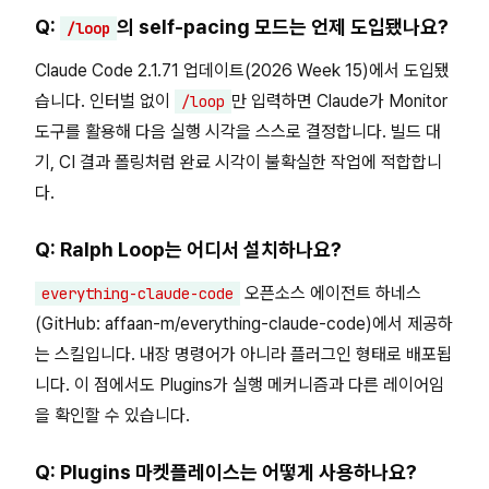
Q:
의 self-pacing 모드는 언제 도입됐나요?
/loop
Claude Code 2.1.71 업데이트(2026 Week 15)에서 도입됐
습니다. 인터벌 없이
만 입력하면 Claude가 Monitor
/loop
도구를 활용해 다음 실행 시각을 스스로 결정합니다. 빌드 대
기, CI 결과 폴링처럼 완료 시각이 불확실한 작업에 적합합니
다.
Q: Ralph Loop는 어디서 설치하나요?
오픈소스 에이전트 하네스
everything-claude-code
(GitHub: affaan-m/everything-claude-code)에서 제공하
는 스킬입니다. 내장 명령어가 아니라 플러그인 형태로 배포됩
니다. 이 점에서도 Plugins가 실행 메커니즘과 다른 레이어임
을 확인할 수 있습니다.
Q: Plugins 마켓플레이스는 어떻게 사용하나요?