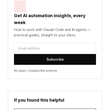
Get AI automation insights, every
week
How to work with Claude Code and AI agents —
practical guides, straight to your inbox.
Email address
Subscribe
No spam. Unsubscribe anytime.
If you found this helpful