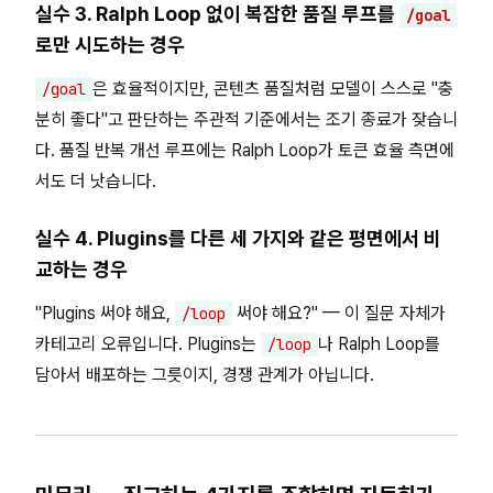
실수 3. Ralph Loop 없이 복잡한 품질 루프를
/goal
로만 시도하는 경우
은 효율적이지만, 콘텐츠 품질처럼 모델이 스스로 "충
/goal
분히 좋다"고 판단하는 주관적 기준에서는 조기 종료가 잦습니
다. 품질 반복 개선 루프에는 Ralph Loop가 토큰 효율 측면에
서도 더 낫습니다.
실수 4. Plugins를 다른 세 가지와 같은 평면에서 비
교하는 경우
"Plugins 써야 해요,
써야 해요?" — 이 질문 자체가
/loop
카테고리 오류입니다. Plugins는
나 Ralph Loop를
/loop
담아서 배포하는 그릇이지, 경쟁 관계가 아닙니다.