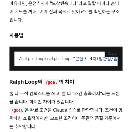
비유하면, 운전기사가 "도착했습니다"라고 말할 때마다 손님
이 지도를 꺼내 "이게 진짜 목적지 맞아요?"를 확인하는 구조
입니다.
사용법
Copy
/ralph-loop:ralph-loop 
"콘텐츠 4축(일관성/임팩트/
Ralph Loop와
의 차이
/goal
둘 다 누적 컨텍스트를 쓰고, 둘 다 "조건 충족까지"라는 느낌
을 줍니다. 하지만 차이가 있습니다.
은 완료 조건을 Claude 스스로 판단합니다. 조건이 명
/goal
확하면 효율적이지만, 모호한 조건이나 주관적 품질 기준에서
는 취약합니다.