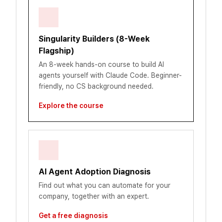
Singularity Builders (8-Week
Flagship)
An 8-week hands-on course to build AI
agents yourself with Claude Code. Beginner-
friendly, no CS background needed.
Explore the course
AI Agent Adoption Diagnosis
Find out what you can automate for your
company, together with an expert.
Get a free diagnosis