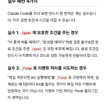
실수 패턴 4가지
Claude Code를 쓰다 보면 반드시 한 번씩은 겪는 실수입니
다. 미리 알면 토큰과 시간을 아낄 수 있습니다.
실수 1.
에 모호한 조건을 주는 경우
/goal
"더 좋게 써줄 때까지", "완성될 때까지"처럼 검증 불가능한 완
료 조건을 주면
은 무한 루프에 빠집니다. 완료 조건은
/goal
반드시 수치화하거나 코드로 검증 가능하게 만들어야 합니다.
실수 2.
로 이벤트 처리를 시도하는 경우
/loop
"파일 저장되면 lint 실행해줘"를
로 구현하려 하면, 실
/loop
제로는 매 5분마다 lint를 돌리는 것이지 파일 저장 이벤트에
반응하는 것이 아닙니다. 이벤트 기반 처리는 Hook 플러그인
의 영역입니다.