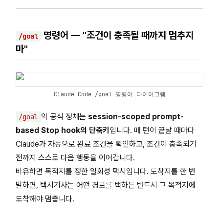
명령어 — "조건이 충족될 때까지 멈추지
/goal
마"
Claude Code /goal 명령어 다이어그램
의 공식 정체는
session-scoped prompt-
/goal
based Stop hook의 단축키
입니다. 매 턴이 끝날 때마다
Claude가 자동으로 완료 조건을 확인하고, 조건이 충족되기
전까지 스스로 다음 행동을 이어갑니다.
비유하면 목적지를 정한 일회성 택시입니다. 도착지를 한 번
말하면, 택시기사는 어떤 경로를 택하든 반드시 그 목적지에
도착해야 멈춥니다.