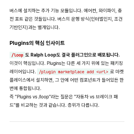
버스에 설치하는 추가 기능 모듈입니다. 에어컨, 와이파이, 충
전 포트 같은 것들입니다. 버스의 운행 방식(인터벌인지, 조건
기반인지)과는 별개입니다.
Plugins의 핵심 인사이트
도 Ralph Loop도 결국 플러그인으로 배포됩니다.
/loop
이것이 핵심입니다. Plugins는 다른 세 가지 위에 있는 패키징
레이어입니다.
로 마켓
/plugin marketplace add <url>
플레이스에서 설치하면, 그 안에 어떤 컴포넌트가 들어있든 한
번에 통합됩니다.
즉 "Plugins vs /loop"라는 질문은 "자동차 vs 브레이크 패
드"를 비교하는 것과 같습니다. 층위가 다릅니다.