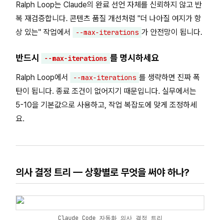
Ralph Loop는 Claude의 완료 선언 자체를 신뢰하지 않고 반
복 재검증합니다. 콘텐츠 품질 개선처럼 "더 나아질 여지가 항
상 있는" 작업에서
가 안전망이 됩니다.
--max-iterations
반드시
를 명시하세요
--max-iterations
Ralph Loop에서
를 생략하면 진짜 폭
--max-iterations
탄이 됩니다. 종료 조건이 없어지기 때문입니다. 실무에서는
5-10을 기본값으로 사용하고, 작업 복잡도에 맞게 조정하세
요.
의사 결정 트리 — 상황별로 무엇을 써야 하나?
Claude Code 자동화 의사 결정 트리