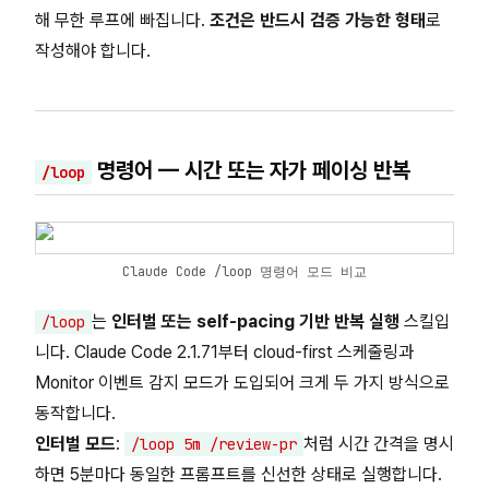
해 무한 루프에 빠집니다.
조건은 반드시 검증 가능한 형태
로
작성해야 합니다.
명령어 — 시간 또는 자가 페이싱 반복
/loop
Claude Code /loop 명령어 모드 비교
는
인터벌 또는 self-pacing 기반 반복 실행
스킬입
/loop
니다. Claude Code 2.1.71부터 cloud-first 스케줄링과
Monitor 이벤트 감지 모드가 도입되어 크게 두 가지 방식으로
동작합니다.
인터벌 모드
:
처럼 시간 간격을 명시
/loop 5m /review-pr
하면 5분마다 동일한 프롬프트를 신선한 상태로 실행합니다.