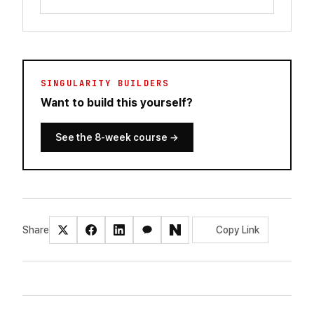
SINGULARITY BUILDERS
Want to build this yourself?
See the 8-week course
→
Share
Copy Link