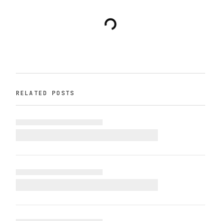
RELATED POSTS