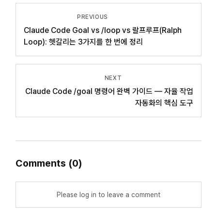
PREVIOUS
Claude Code Goal vs /loop vs 랄프루프(Ralph
Loop): 헷갈리는 3가지를 한 번에 정리
NEXT
Claude Code /goal 명령어 완벽 가이드 — 자율 작업
자동화의 핵심 도구
Comments
(
0
)
Please log in to leave a comment