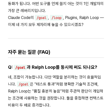
동화가 됩니다. 어떤 도구를 언제 쓸지 아는 것이 1인 개발자의
가장 큰 레버리지입니다.
Claude Code의
,
, Plugins, Ralph Loop —
/goal
/loop
이제 네 가지 모두 제자리에 놓을 수 있으시겠죠?
자주 묻는 질문 (FAQ)
Q:
과 Ralph Loop를 동시에 써도 되나요?
/goal
네, 조합이 가능합니다. 다만 역할을 분리하는 것이 효율적입
니다.
은 "테스트 통과"처럼 명확한 기술적 조건에,
/goal
Ralph Loop는 "품질 충분히 높음"처럼 주관적 판단이 개입하
는 조건에 사용하는 것을 권장합니다. 둘을 중첩하면 컨텍스트
비용이 두 배로 증가합니다.