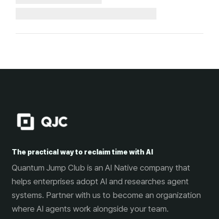
The practical way to reclaim time with AI
Quantum Jump Club is an AI Native company that
helps enterprises adopt AI and researches agent
systems. Partner with us to become an organization
where AI agents work alongside your team.