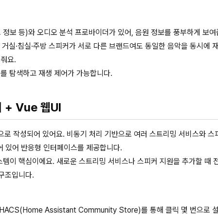
 정보 등)와 오디오 분석 프로바이더가 있어, 음원 정보를 풍부하게 보여
. 거실·침실·주방 스피커가 서로 다른 브랜드여도 동일한 음악을 동시에 
해줘요.
를 탐색하고 재생 제어가 가능합니다.
+ Vue 웹UI
으로 작성되어 있어요. 비동기 처리 기반으로 여러 스트리밍 서비스와 스
어 있어 반응형 인터페이스를 제공합니다.
템이 핵심이에요. 새로운 스트리밍 서비스나 스피커 지원을 추가할 때 
구조입니다.
ACS(Home Assistant Community Store)를 통해 클릭 몇 번으