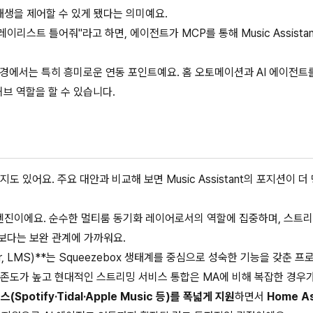
 재생을 제어할 수 있게 됐다는 의미예요.
이리스트 틀어줘"라고 하면, 에이전트가 MCP를 통해 Music Assistan
환경에서는 특히 흥미로운 연동 포인트예요. 홈 오토메이션과 AI 에이전트
 허브 역할을 할 수 있습니다.
 있어요. 주요 대안과 비교해 보면 Music Assistant의 포지션이 
엔진이에요. 순수한 멀티룸 동기화 레이어로서의 역할에 집중하며, 스트리
보다는 보완 관계에 가까워요.
a Server, LMS)**는 Squeezebox 생태계를 중심으로 성숙한 기능을 갖춘
존도가 높고 현대적인 스트리밍 서비스 통합은 MA에 비해 복잡한 경우가
potify·Tidal·Apple Music 등)를 폭넓게 지원
하면서
Home As