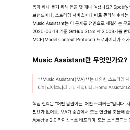
음악 하나 틀기 위해 앱을 몇 개나 여셨나요? Spotify는 Sp
브랜드마다, 스트리밍 서비스마다 따로 관리해야 하는
Music Assistant는 이 문제를 정면으로 해결하는
2026-06-14 기준 GitHub Stars 약 2,00
MCP(Model Context Protocol) 프로바이
Music Assistant란 무엇인가요?
**Music Assistant(MA)**는 다양한 
디어 라이브러리 매니저입니다. Home Assistan
핵심 철학은 "어떤 음원이든, 어떤 스피커든"입니다. 
필요가 없어요. MA가 중간에서 모든 연결을 조율해 줍
Apache-2.0 라이선스로 배포되며, 모든 소스코드는 GitH