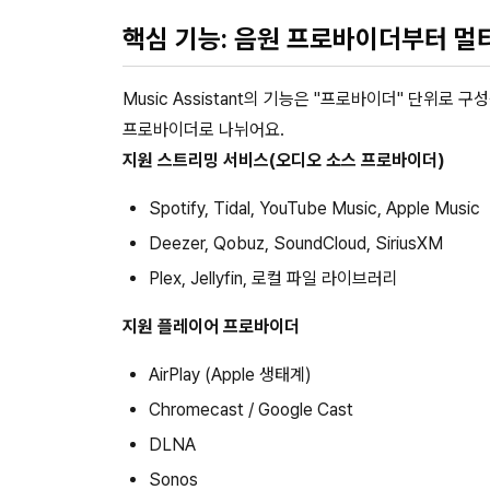
핵심 기능: 음원 프로바이더부터 
Music Assistant의 기능은 "프로바이더" 단위
프로바이더로 나뉘어요.
지원 스트리밍 서비스(오디오 소스 프로바이더)
Spotify, Tidal, YouTube Music, Apple Music
Deezer, Qobuz, SoundCloud, SiriusXM
Plex, Jellyfin, 로컬 파일 라이브러리
지원 플레이어 프로바이더
AirPlay (Apple 생태계)
Chromecast / Google Cast
DLNA
Sonos