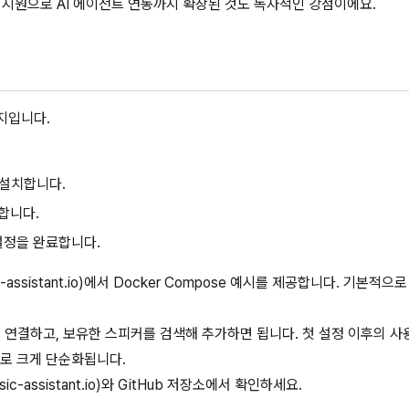
CP 지원으로 AI 에이전트 연동까지 확장된 것도 독자적인 강점이에요.
가지입니다.
)를 설치합니다.
가합니다.
기 설정을 완료합니다.
-assistant.io)에서 Docker Compose 예시를 제공합니다. 기본적으로
 연결하고, 보유한 스피커를 검색해 추가하면 됩니다. 첫 설정 이후의 사
로 크게 단순화됩니다.
assistant.io)와 GitHub 저장소에서 확인하세요.