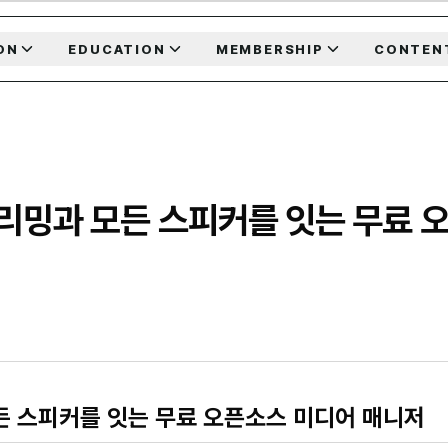
ON
EDUCATION
MEMBERSHIP
CONTEN
: 스트리밍과 모든 스피커를 잇는 무료 
과 모든 스피커를 잇는 무료 오픈소스 미디어 매니저