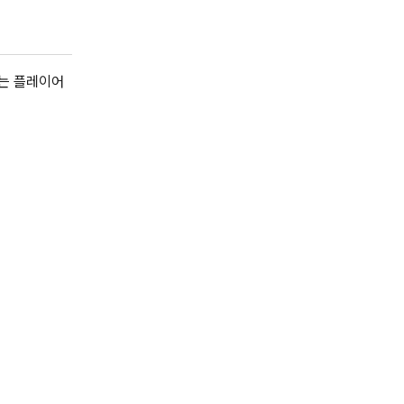
하는 플레이어