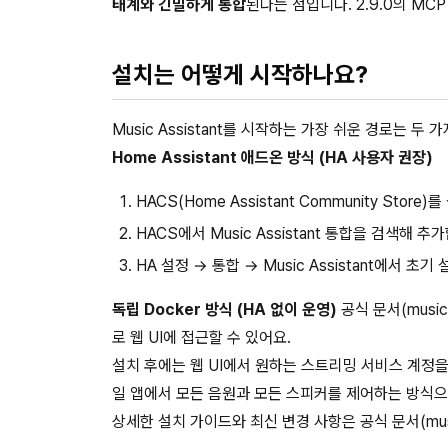
태계와 긴밀하게 통합
된다는 점입니다. 2.9.0의 M
설치는 어떻게 시작하나요?
Music Assistant를 시작하는 가장 쉬운 경로는 두 
Home Assistant 애드온 방식 (HA 사용자 권장)
HACS(Home Assistant Community Store
HACS에서 Music Assistant 통합을 검색해 추
HA 설정 → 통합 → Music Assistant에서 초
독립 Docker 방식 (HA 없이 운영)
공식 문서(music
로 웹 UI에 접근할 수 있어요.
설치 후에는 웹 UI에서 원하는 스트리밍 서비스 계정을
일 앱에서 모든 음원과 모든 스피커를 제어하는 방식으
상세한 설치 가이드와 최신 변경 사항은 공식 문서(music-