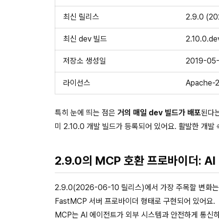
최신 릴리스
2.9.0 (2
최신 dev 빌드
2.10.0.d
저장소 생성일
2019-05
라이선스
Apache-2
특히 눈에 띄는 점은
거의 매일 dev 빌드가 배포
된다는
미 2.10.0 개발 빌드가 등록되어 있어요. 활발한 개
2.9.0의 MCP 호환 프로바이더: 
2.9.0(2026-06-10 릴리스)에서 가장 주목할 변화
FastMCP 서버 프로바이더 형태로 구현되어 있어요.
MCP는 AI 에이전트가 외부 시스템과 안전하게 통신하기