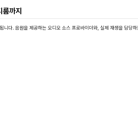
멀티룸까지
로 구성됩니다. 음원을 제공하는 오디오 소스 프로바이더와, 실제 재생을 담당