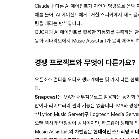
Claude나 다른 AI 에이전트가 자연어 명령으로 음악
예를 들어, AI 에이전트에게 "거실 스피커에서 재즈 플레
령을 내리는 방식입니다.
QJC처럼 AI 에이전트를 활용한 자동화를 구축하는 
동화 시나리오에서 Music Assistant가 음악 제어의
경쟁 프로젝트와 무엇이 다른가요?
오픈소스 멀티룸 오디오 생태계에는 몇 가지 다른 선택지도
다.
Snapcast
는 MA가 내부적으로도 활용하는 동기화 
합이나 라이브러리 관리 기능은 없습니다. MA와 경쟁
**Lyrion Music Server(구 Logitech Medi
오랜 역사와 안정성이 강점이지만, 하드웨어 생태계 의
Music Assistant의 차별점은
현대적인 스트리밍 서비스(S