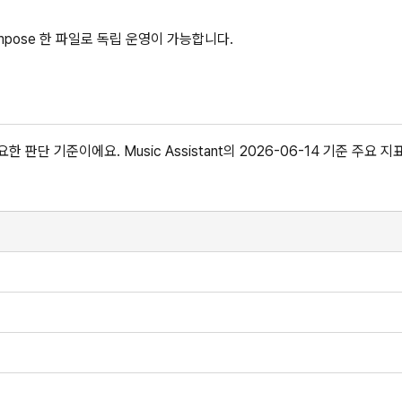
Compose 한 파일로 독립 운영이 가능합니다.
단 기준이에요. Music Assistant의 2026-06-14 기준 주요 