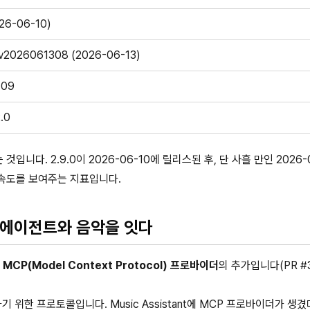
026-06-10)
ev2026061308 (2026-06-13)
-09
.0
 것입니다. 2.9.0이 2026-06-10에 릴리스된 후, 단 사흘 만인 2026-
발 속도를 보여주는 지표입니다.
AI 에이전트와 음악을 잇다
는
MCP(Model Context Protocol) 프로바이더
의 추가입니다(PR #3
 위한 프로토콜입니다. Music Assistant에 MCP 프로바이더가 생겼