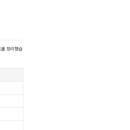
지표를 정리했습