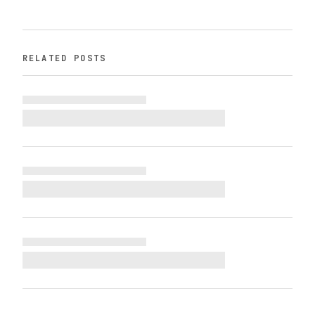
RELATED POSTS