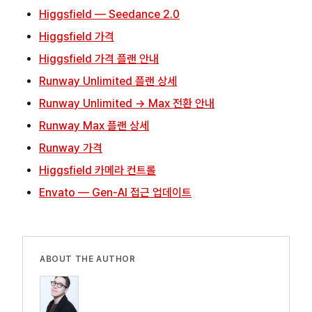
Higgsfield — Seedance 2.0
Higgsfield 가격
Higgsfield 가격 플랜 안내
Runway Unlimited 플랜 상세
Runway Unlimited → Max 전환 안내
Runway Max 플랜 상세
Runway 가격
Higgsfield 카메라 컨트롤
Envato — Gen-AI 접근 업데이트
ABOUT THE AUTHOR