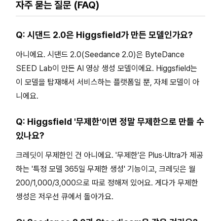
자주 묻는 질문 (FAQ)
Q: 시댄드 2.0은 Higgsfield가 만든 모델인가요?
아니에요. 시댄드 2.0(Seedance 2.0)은 ByteDance
SEED Lab이 만든 AI 영상 생성 모델이에요. Higgsfield는
이 모델을 탑재해서 서비스하는 플랫폼일 뿐, 자체 모델이 아
니에요.
Q: Higgsfield '무제한'이면 정말 무제한으로 만들 수
있나요?
크레딧이 무제한인 건 아니에요. '무제한'은 Plus·Ultra가 제공
하는 '특정 모델 365일 무제한 생성' 기능이고, 크레딧은 월
200/1,000/3,000으로 따로 정해져 있어요. 게다가 무제한
생성은 저우선 큐에서 돌아가요.