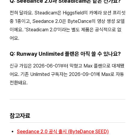
Q: Seedance 2.0과 Steadicam은 같은 건가요?
전혀 달라요. Steadicam은 Higgsfield의 카메라 모션 프리셋
중 1종이고, Seedance 2.0은 ByteDance의 영상 생성 모델
이에요. 'Steadicam 2.0'이라는 별도 제품은 공식적으로 없
어요.
Q: Runway Unlimited 플랜은 아직 쓸 수 있나요?
신규 가입은 2026-06-01부터 막혔고 Max 플랜으로 대체됐
어요. 기존 Unlimited 구독자는 2026-09-01에 Max로 자동
전환돼요.
참고자료
Seedance 2.0 공식 출시 (ByteDance SEED)