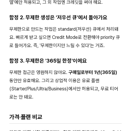
델'에만 적용되고, 그 외 작업엔 크레딧을 써야 해요.
함정 2. 무제한 생성은 '저우선 큐'에서 돌아가요
무제한으로 만드는 작업은 standard(저우선) 큐에서 처리돼
요. 빠르게 받고 싶으면 Credit Mode로 전환해야 priority 큐
로 들어가요. 즉, '무제한이지만 느릴 수 있다'는 거죠.
함정 3. 무제한은 '365일 한정'이에요
무제한 접근은 영원하지 않아요.
구매일로부터 1년(365일)
동안만 유효해요. 그리고 상업적 이용은 유료 플랜
(Starter/Plus/Ultra/Business)에서만 허용되고, 무료 티어
로는 안 돼요.
가격·플랜 비교