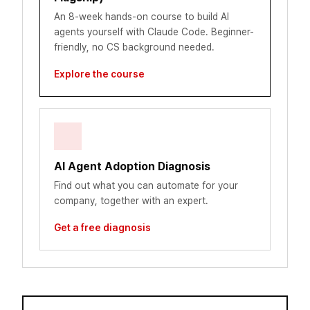
An 8-week hands-on course to build AI
agents yourself with Claude Code. Beginner-
friendly, no CS background needed.
Explore the course
AI Agent Adoption Diagnosis
Find out what you can automate for your
company, together with an expert.
Get a free diagnosis