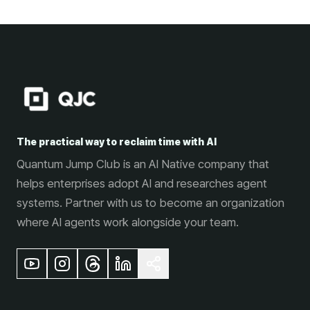
The practical way to reclaim time with AI
Quantum Jump Club is an AI Native company that
helps enterprises adopt AI and researches agent
systems. Partner with us to become an organization
where AI agents work alongside your team.