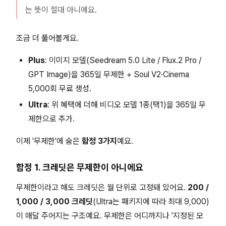
는 뜻이 절대 아니에요.
조금 더 풀어볼게요.
Plus
: 이미지 모델(Seedream 5.0 Lite / Flux.2 Pro /
GPT Image)을 365일 무제한 + Soul V2·Cinema
5,000회 무료 생성.
Ultra
: 위 혜택에 더해 비디오 모델 1종(택1)을 365일 무
제한으로 추가.
이제 '무제한'에 숨은
함정 3가지
예요.
함정 1. 크레딧은 무제한이 아니에요
무제한이라고 해도 크레딧은 월 단위로 고정돼 있어요.
200 /
1,000 / 3,000 크레딧
(Ultra는 패키지에 따라 최대 9,000)
이 매달 주어지는 구조예요. 무제한은 어디까지나 '지정된 모