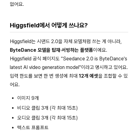
없어요.
Higgsfield에서 어떻게 쓰나요?
Higgsfield는 시댄드 2.0을 자체 모델처럼 쓰는 게 아니라,
ByteDance 모델을 탑재·서빙하는 플랫폼
이에요.
Higgsfield 공식 페이지도 "Seedance 2.0 is ByteDance's
latest AI video generation model"이라고 명시하고 있어요.
입력 한도를 보면 한 번 생성에 최대
12개 에셋
을 조합할 수 있
어요.
이미지 9개
비디오 클립 3개 (각 최대 15초)
오디오 클립 3개 (각 최대 15초)
텍스트 프롬프트