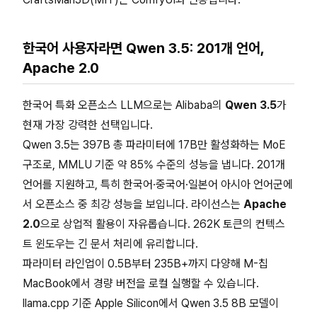
한국어 사용자라면 Qwen 3.5: 201개 언어,
Apache 2.0
한국어 특화 오픈소스 LLM으로는 Alibaba의
Qwen 3.5
가
현재 가장 강력한 선택입니다.
Qwen 3.5는 397B 총 파라미터에 17B만 활성화하는 MoE
구조로, MMLU 기준 약 85% 수준의 성능을 냅니다. 201개
언어를 지원하고, 특히 한국어·중국어·일본어 아시아 언어군에
서 오픈소스 중 최강 성능을 보입니다. 라이선스는
Apache
2.0
으로 상업적 활용이 자유롭습니다. 262K 토큰의 컨텍스
트 윈도우는 긴 문서 처리에 유리합니다.
파라미터 라인업이 0.5B부터 235B+까지 다양해 M-칩
MacBook에서 경량 버전을 로컬 실행할 수 있습니다.
llama.cpp 기준 Apple Silicon에서 Qwen 3.5 8B 모델이