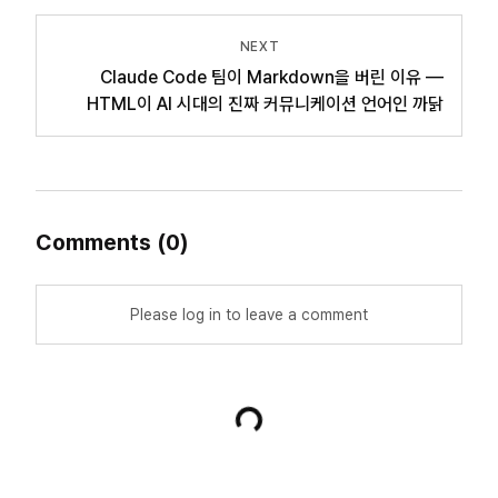
NEXT
Claude Code 팀이 Markdown을 버린 이유 —
HTML이 AI 시대의 진짜 커뮤니케이션 언어인 까닭
Comments
(
0
)
Please log in to leave a comment