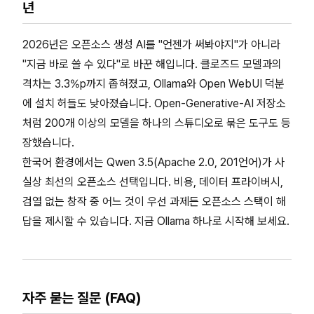
년
2026년은 오픈소스 생성 AI를 "언젠가 써봐야지"가 아니라
"지금 바로 쓸 수 있다"로 바꾼 해입니다. 클로즈드 모델과의
격차는 3.3%p까지 좁혀졌고, Ollama와 Open WebUI 덕분
에 설치 허들도 낮아졌습니다. Open-Generative-AI 저장소
처럼 200개 이상의 모델을 하나의 스튜디오로 묶은 도구도 등
장했습니다.
한국어 환경에서는 Qwen 3.5(Apache 2.0, 201언어)가 사
실상 최선의 오픈소스 선택입니다. 비용, 데이터 프라이버시,
검열 없는 창작 중 어느 것이 우선 과제든 오픈소스 스택이 해
답을 제시할 수 있습니다. 지금 Ollama 하나로 시작해 보세요.
자주 묻는 질문 (FAQ)