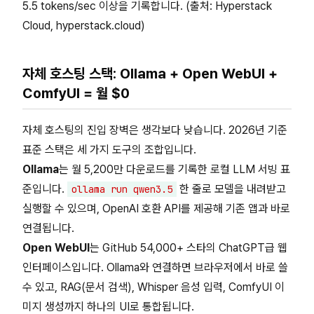
5.5 tokens/sec 이상을 기록합니다. (출처: Hyperstack
Cloud, hyperstack.cloud)
자체 호스팅 스택: Ollama + Open WebUI +
ComfyUI = 월 $0
자체 호스팅의 진입 장벽은 생각보다 낮습니다. 2026년 기준
표준 스택은 세 가지 도구의 조합입니다.
Ollama
는 월 5,200만 다운로드를 기록한 로컬 LLM 서빙 표
준입니다.
한 줄로 모델을 내려받고
ollama run qwen3.5
실행할 수 있으며, OpenAI 호환 API를 제공해 기존 앱과 바로
연결됩니다.
Open WebUI
는 GitHub 54,000+ 스타의 ChatGPT급 웹
인터페이스입니다. Ollama와 연결하면 브라우저에서 바로 쓸
수 있고, RAG(문서 검색), Whisper 음성 입력, ComfyUI 이
미지 생성까지 하나의 UI로 통합됩니다.