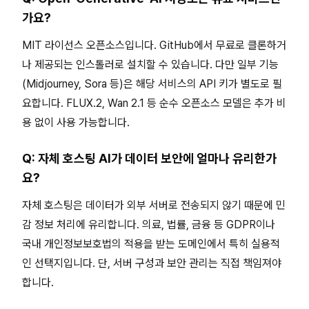
가요?
MIT 라이선스 오픈소스입니다. GitHub에서 무료로 클론하거
나 제공되는 인스톨러로 설치할 수 있습니다. 다만 일부 기능
(Midjourney, Sora 등)은 해당 서비스의 API 키가 별도로 필
요합니다. FLUX.2, Wan 2.1 등 순수 오픈소스 모델은 추가 비
용 없이 사용 가능합니다.
Q: 자체 호스팅 AI가 데이터 보안에 얼마나 유리한가
요?
자체 호스팅은 데이터가 외부 서버로 전송되지 않기 때문에 민
감 정보 처리에 유리합니다. 의료, 법률, 금융 등 GDPR이나
국내 개인정보보호법의 적용을 받는 도메인에서 특히 실용적
인 선택지입니다. 단, 서버 구성과 보안 관리는 직접 책임져야
합니다.