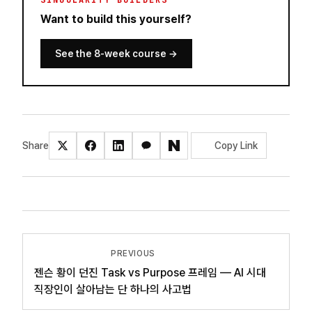
SINGULARITY BUILDERS
Want to build this yourself?
See the 8-week course
→
Share
Copy Link
PREVIOUS
젠슨 황이 던진 Task vs Purpose 프레임 — AI 시대
직장인이 살아남는 단 하나의 사고법