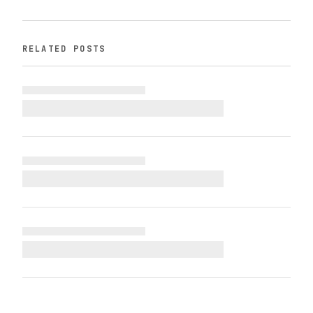
RELATED POSTS