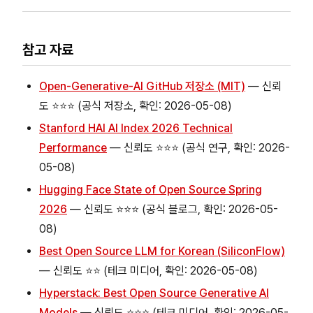
참고 자료
Open-Generative-AI GitHub 저장소 (MIT)
— 신뢰
도 ⭐⭐⭐ (공식 저장소, 확인: 2026-05-08)
Stanford HAI AI Index 2026 Technical
Performance
— 신뢰도 ⭐⭐⭐ (공식 연구, 확인: 2026-
05-08)
Hugging Face State of Open Source Spring
2026
— 신뢰도 ⭐⭐⭐ (공식 블로그, 확인: 2026-05-
08)
Best Open Source LLM for Korean (SiliconFlow)
— 신뢰도 ⭐⭐ (테크 미디어, 확인: 2026-05-08)
Hyperstack: Best Open Source Generative AI
Models
— 신뢰도 ⭐⭐⭐ (테크 미디어, 확인: 2026-05-