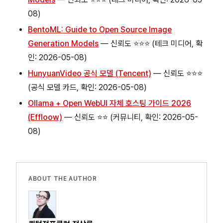
08)
BentoML: Guide to Open Source Image
Generation Models
— 신뢰도 ⭐⭐⭐ (테크 미디어, 확
인: 2026-05-08)
HunyuanVideo 공식 모델 (Tencent)
— 신뢰도 ⭐⭐⭐
(공식 모델 카드, 확인: 2026-05-08)
Ollama + Open WebUI 자체 호스팅 가이드 2026
(Effloow)
— 신뢰도 ⭐⭐ (커뮤니티, 확인: 2026-05-
08)
ABOUT THE AUTHOR