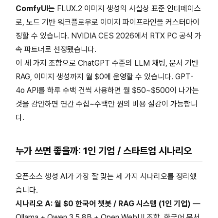
ComfyUI
는 FLUX.2 이미지 생성의 사실상 표준 인터페이스
로, 노드 기반 워크플로우로 이미지 파이프라인을 커스터마이
징할 수 있습니다. NVIDIA CES 2026에서 RTX PC 공식 가
속 파트너로 선정됐습니다.
이 세 가지 조합으로 ChatGPT 수준의 LLM 채팅, 문서 기반
RAG, 이미지 생성까지 월 $0에 운영할 수 있습니다. GPT-
4o API를 하루 수백 건씩 사용하면 월 $50~$500이 나가는
것을 감안하면 연간 수십~수백만 원의 비용 절감이 가능합니
다.
누가 쓰면 좋을까: 1인 기업 / 스타트업 시나리오
오픈소스 생성 AI가 가장 잘 맞는 세 가지 시나리오를 정리했
습니다.
시나리오 A: 월 $0 한국어 챗봇 / RAG 시스템 (1인 기업)
—
Ollama + Qwen 3.5 8B + Open WebUI 조합. 한국어 문서