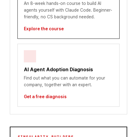
An 8-week hands-on course to build AI
agents yourself with Claude Code. Beginner-
friendly, no CS background needed.
Explore the course
AI Agent Adoption Diagnosis
Find out what you can automate for your
company, together with an expert.
Get a free diagnosis