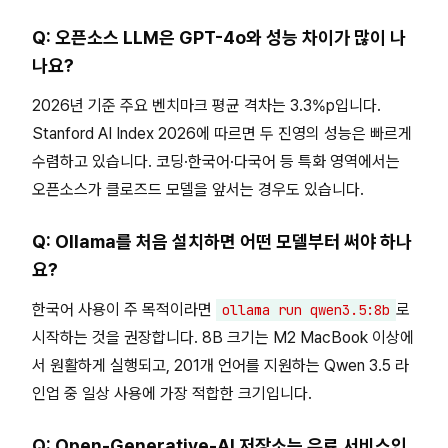
Q: 오픈소스 LLM은 GPT-4o와 성능 차이가 많이 나
나요?
2026년 기준 주요 벤치마크 평균 격차는 3.3%p입니다.
Stanford AI Index 2026에 따르면 두 진영의 성능은 빠르게
수렴하고 있습니다. 코딩·한국어·다국어 등 특화 영역에서는
오픈소스가 클로즈드 모델을 앞서는 경우도 있습니다.
Q: Ollama를 처음 설치하면 어떤 모델부터 써야 하나
요?
한국어 사용이 주 목적이라면
로
ollama run qwen3.5:8b
시작하는 것을 권장합니다. 8B 크기는 M2 MacBook 이상에
서 원활하게 실행되고, 201개 언어를 지원하는 Qwen 3.5 라
인업 중 일상 사용에 가장 적합한 크기입니다.
Q: Open-Generative-AI 저장소는 유료 서비스인