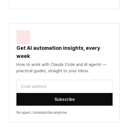
Get AI automation insights, every
week
How to work with Claude Code and AI agents —
practical guides, straight to your inbox.
Email address
Subscribe
No spam. Unsubscribe anytime.