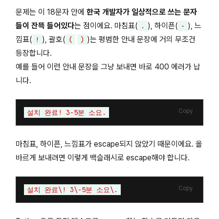
문제는 이 18문자 안에
한국 개발자가 일상적으로 쓰는 문자
들이 잔뜩 들어있다
는 점이에요. 마침표(
), 하이픈(
), 느
.
-
낌표(
), 괄호(
)는 평범한 안내 문장에 거의 무조건
!
(
)
등장합니다.
예를 들어 이런 안내 문장을 그냥 보내면 바로 400 에러가 납
니다.
Copy
마침표, 하이픈, 느낌표가 escape되지 않았기 때문이에요. 올
바르게 보내려면 이렇게 백슬래시로 escape해야 합니다.
Copy