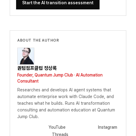
Start the AI transition assessment
ABOUT THE AUTHOR
퀀텀점프클럽 정상록
Founder, Quantum Jump Club · AI Automation
Consultant
Researches and develops AI agent systems that
automate enterprise work with Claude Code, and
teaches what he builds. Runs AI transformation
consulting and automation education at Quantum
Jump Club.
YouTube
Instagram
Threads