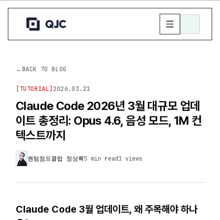
←
BACK TO BLOG
[
TUTORIAL
]
2026.03.21
Claude Code 2026년 3월 대규모 업데
이트 총정리: Opus 4.6, 음성 모드, 1M 컨
텍스트까지
퀀텀점프클럽 정상록
5 min read
1
views
Claude Code 3월 업데이트, 왜 주목해야 하나