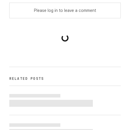
Please log in to leave a comment
RELATED POSTS