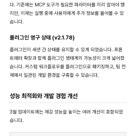
다. 기존에는 MCP 도구가 필요한 파라미터를 미리 알아야 했
지만, 이제는 실행 중에 사용자에게 추가 정보를 물어볼 수 있
습니다.
플러그인 영구 상태 (v2.1.78)
플러그인이 세션 간 상태를 유지할 수 있게 되었습니다. 프론
트매터 확장과 함께 플러그인 생태계의 가능성이 크게 넓어졌
습니다. 커스텀 워크플로우를 플러그인으로 패키징하고, 팀 전
체에서 일관된 개발 환경을 구축할 수 있습니다.
성능 최적화와 개발 경험 개선
3월 업데이트에는 체감 성능을 높이는 여러 개선이 포함되었
습니다.