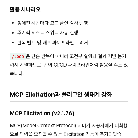
활용 시나리오
정해진 시간마다 코드 품질 검사 실행
주기적 테스트 스위트 자동 실행
반복 빌드 및 배포 파이프라인 트리거
은 단순 반복이 아니라 조건부 실행과 결과 기반 분기
/loop
까지 지원하므로, 간이 CI/CD 파이프라인처럼 활용할 수도 있
습니다.
MCP Elicitation과 플러그인 생태계 강화
MCP Elicitation (v2.1.76)
MCP(Model Context Protocol) 서버가 사용자에게 대화형
으로 입력을 요청할 수 있는 Elicitation 기능이 추가되었습니