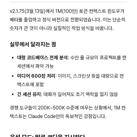
v2.1.75(3월 13일)에서 1M(100만) 토큰 컨텍스트 윈도우가
베타를 졸업하고 정식 버전으로 전환되었습니다. 이는 단순히
숫자가 큰 것이 아니라 실질적인 작업 방식을 바꿉니다.
실무에서 달라지는 점
대형 코드베이스 전체 분석
: 수만 줄 규모의 프로젝트를 한
세션에서 파악 가능
미디어 600장 처리
: 이미지, 스크린샷 등을 대량으로 컨
텍스트에 포함
긴 세션 유지
: 대화가 길어져도 초기 맥락을 잃지 않음
경쟁 도구들이 200K~500K 수준에 머무는 상황에서, 1M 컨
텍스트는 Claude Code만의 독보적인 강점입니다.