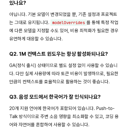
있나요?
아닙니다. 기본 모델이 변경되었을 뿐, 기존 설정과 프로젝트
는 그대로 유지됩니다.
를 통해 특정 작업
modelOverrides
에 다른 모델을 지정할 수도 있어, 비용 최적화가 필요한 경우
유연하게 대응할 수 있습니다.
Q2. 1M 컨텍스트 윈도우는 항상 활성화되나요?
GA(정식 출시) 상태이므로 별도 설정 없이 사용할 수 있습니
다. 다만 실제 사용량에 따라 토큰 비용이 발생하므로, 필요한
만큼의 컨텍스트를 효율적으로 활용하는 것이 좋습니다.
Q3. 음성 모드에서 한국어가 잘 인식되나요?
20개 지원 언어에 한국어가 포함되어 있습니다. Push-to-
Talk 방식이므로 주변 소음 영향을 최소화할 수 있고, 코딩 용
어와 자연어를 혼합하여 사용할 수 있습니다.