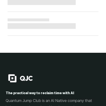
The practical way to reclaim time with AI
Quantum Jump Club is an AI Native company that