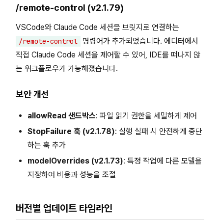
/remote-control (v2.1.79)
VSCode와 Claude Code 세션을 브릿지로 연결하는
명령어가 추가되었습니다. 에디터에서
/remote-control
직접 Claude Code 세션을 제어할 수 있어, IDE를 떠나지 않
는 워크플로우가 가능해졌습니다.
보안 개선
allowRead 샌드박스
: 파일 읽기 권한을 세밀하게 제어
StopFailure 훅 (v2.1.78)
: 실행 실패 시 안전하게 중단
하는 훅 추가
modelOverrides (v2.1.73)
: 특정 작업에 다른 모델을
지정하여 비용과 성능을 조절
버전별 업데이트 타임라인