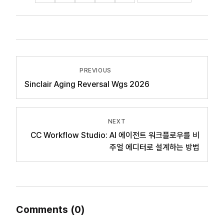
PREVIOUS
Sinclair Aging Reversal Wgs 2026
NEXT
CC Workflow Studio: AI 에이전트 워크플로우를 비
주얼 에디터로 설계하는 방법
Comments
(
0
)