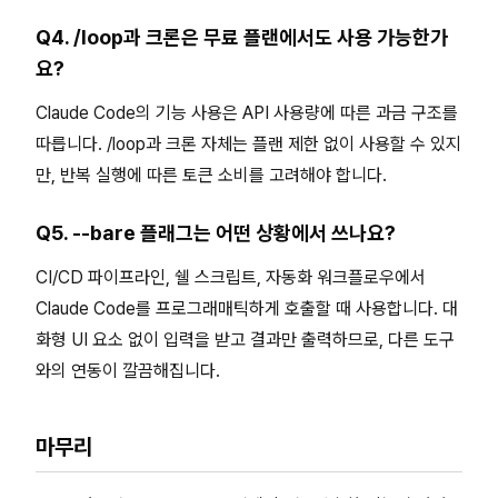
Q4. /loop과 크론은 무료 플랜에서도 사용 가능한가
요?
Claude Code의 기능 사용은 API 사용량에 따른 과금 구조를
따릅니다. /loop과 크론 자체는 플랜 제한 없이 사용할 수 있지
만, 반복 실행에 따른 토큰 소비를 고려해야 합니다.
Q5. --bare 플래그는 어떤 상황에서 쓰나요?
CI/CD 파이프라인, 쉘 스크립트, 자동화 워크플로우에서
Claude Code를 프로그래매틱하게 호출할 때 사용합니다. 대
화형 UI 요소 없이 입력을 받고 결과만 출력하므로, 다른 도구
와의 연동이 깔끔해집니다.
마무리