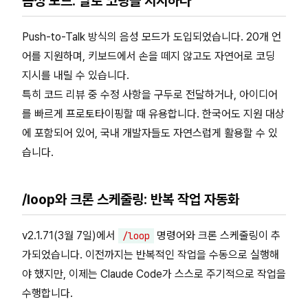
음성 모드: 말로 코딩을 지시하다
Push-to-Talk 방식의 음성 모드가 도입되었습니다. 20개 언
어를 지원하며, 키보드에서 손을 떼지 않고도 자연어로 코딩
지시를 내릴 수 있습니다.
특히 코드 리뷰 중 수정 사항을 구두로 전달하거나, 아이디어
를 빠르게 프로토타이핑할 때 유용합니다. 한국어도 지원 대상
에 포함되어 있어, 국내 개발자들도 자연스럽게 활용할 수 있
습니다.
/loop와 크론 스케줄링: 반복 작업 자동화
v2.1.71(3월 7일)에서
명령어와 크론 스케줄링이 추
/loop
가되었습니다. 이전까지는 반복적인 작업을 수동으로 실행해
야 했지만, 이제는 Claude Code가 스스로 주기적으로 작업을
수행합니다.