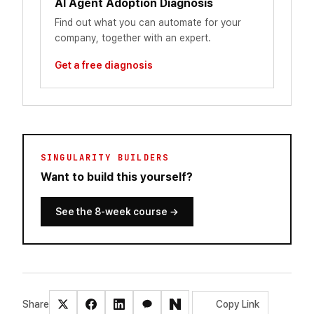
AI Agent Adoption Diagnosis
Find out what you can automate for your
company, together with an expert.
Get a free diagnosis
SINGULARITY BUILDERS
Want to build this yourself?
See the 8-week course
→
Share
Copy Link