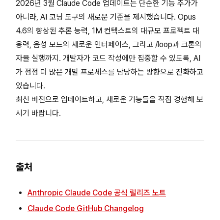
2026년 3월 Claude Code 업데이트는 단순한 기능 추가가
아니라, AI 코딩 도구의 새로운 기준을 제시했습니다. Opus
4.6의 향상된 추론 능력, 1M 컨텍스트의 대규모 프로젝트 대
응력, 음성 모드의 새로운 인터페이스, 그리고 /loop과 크론의
자율 실행까지. 개발자가 코드 작성에만 집중할 수 있도록, AI
가 점점 더 많은 개발 프로세스를 담당하는 방향으로 진화하고
있습니다.
최신 버전으로 업데이트하고, 새로운 기능들을 직접 경험해 보
시기 바랍니다.
출처
Anthropic Claude Code 공식 릴리즈 노트
Claude Code GitHub Changelog