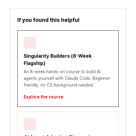
If you found this helpful
Singularity Builders (8-Week
Flagship)
An 8-week hands-on course to build AI
agents yourself with Claude Code. Beginner-
friendly, no CS background needed.
Explore the course