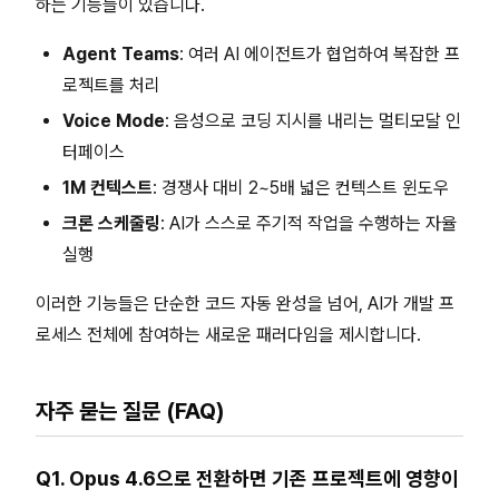
하는 기능들이 있습니다.
Agent Teams
: 여러 AI 에이전트가 협업하여 복잡한 프
로젝트를 처리
Voice Mode
: 음성으로 코딩 지시를 내리는 멀티모달 인
터페이스
1M 컨텍스트
: 경쟁사 대비 2~5배 넓은 컨텍스트 윈도우
크론 스케줄링
: AI가 스스로 주기적 작업을 수행하는 자율
실행
이러한 기능들은 단순한 코드 자동 완성을 넘어, AI가 개발 프
로세스 전체에 참여하는 새로운 패러다임을 제시합니다.
자주 묻는 질문 (FAQ)
Q1. Opus 4.6으로 전환하면 기존 프로젝트에 영향이