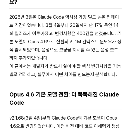
요?
2026년 3월은 Claude Code 역사상 가장 밀도 높은 업데이
트 기간이었습니다. 3월 4일부터 20일까지 단 17일 동안 14
회 릴리즈가 이루어졌고, 변경사항은 400건을 넘겼습니다. 기
본 모델이 Opus 4.6으로 전환되고, 1M 컨텍스트 윈도우가 정
식 출시되었으며, 음성으로 코딩을 지시할 수 있는 음성 모드
까지 추가되었습니다.
이 글에서는 개발자가 반드시 알아야 할 핵심 변경사항을 기능
별로 정리하고, 실무에서 어떤 차이를 만드는지 분석합니다.
Opus 4.6 기본 모델 전환: 더 똑똑해진 Claude
Code
v2.1.68(3월 4일)부터 Claude Code의 기본 모델이 Opus
4.6으로 변경되었습니다. 이전 버전 대비 코드 이해력과 생성