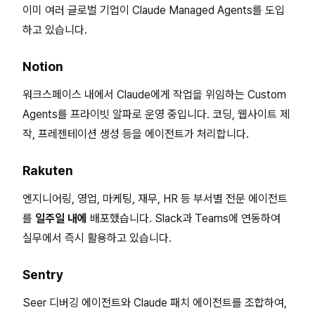
이미 여러 글로벌 기업이 Claude Managed Agents를 도입
하고 있습니다.
Notion
워크스페이스 내에서 Claude에게 작업을 위임하는 Custom
Agents를 프라이빗 알파로 운영 중입니다. 코딩, 웹사이트 제
작, 프레젠테이션 생성 등을 에이전트가 처리합니다.
Rakuten
엔지니어링, 영업, 마케팅, 재무, HR 등 부서별 전문 에이전트
를
일주일 내에
배포했습니다. Slack과 Teams에 연동하여
실무에서 즉시 활용하고 있습니다.
Sentry
Seer 디버깅 에이전트와 Claude 패치 에이전트를 조합하여,