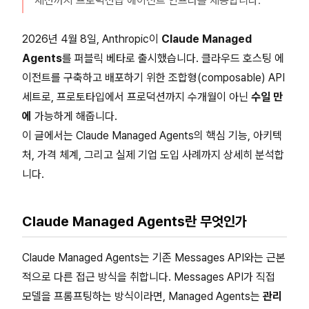
세션까지 프로덕션급 에이전트 인프라를 제공합니다.
2026년 4월 8일, Anthropic이
Claude Managed
Agents
를 퍼블릭 베타로 출시했습니다. 클라우드 호스팅 에
이전트를 구축하고 배포하기 위한 조합형(composable) API
세트로, 프로토타입에서 프로덕션까지 수개월이 아닌
수일 만
에
가능하게 해줍니다.
이 글에서는 Claude Managed Agents의 핵심 기능, 아키텍
처, 가격 체계, 그리고 실제 기업 도입 사례까지 상세히 분석합
니다.
Claude Managed Agents란 무엇인가
Claude Managed Agents는 기존 Messages API와는 근본
적으로 다른 접근 방식을 취합니다. Messages API가 직접
모델을 프롬프팅하는 방식이라면, Managed Agents는
관리