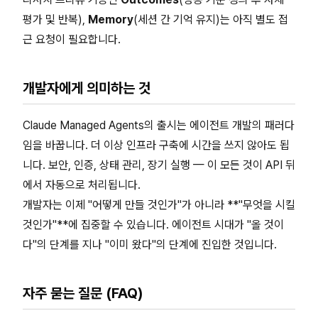
평가 및 반복),
Memory
(세션 간 기억 유지)는 아직 별도 접
근 요청이 필요합니다.
개발자에게 의미하는 것
Claude Managed Agents의 출시는 에이전트 개발의 패러다
임을 바꿉니다. 더 이상 인프라 구축에 시간을 쓰지 않아도 됩
니다. 보안, 인증, 상태 관리, 장기 실행 — 이 모든 것이 API 뒤
에서 자동으로 처리됩니다.
개발자는 이제 "어떻게 만들 것인가"가 아니라 **"무엇을 시킬
것인가"**에 집중할 수 있습니다. 에이전트 시대가 "올 것이
다"의 단계를 지나 "이미 왔다"의 단계에 진입한 것입니다.
자주 묻는 질문 (FAQ)