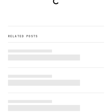
RELATED POSTS