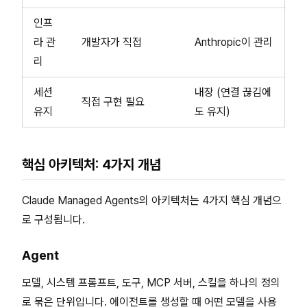
인프
라 관
개발자가 직접
Anthropic이 관리
리
세션
내장 (연결 끊김에
직접 구현 필요
유지
도 유지)
핵심 아키텍처: 4가지 개념
Claude Managed Agents의 아키텍처는 4가지 핵심 개념으
로 구성됩니다.
Agent
모델, 시스템 프롬프트, 도구, MCP 서버, 스킬을 하나의 정의
로 묶은 단위입니다. 에이전트를 생성할 때 어떤 모델을 사용