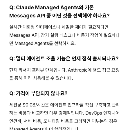
Q: Claude Managed Agents와 기존
Messages API 중 어떤 것을 선택해야 하나요?
실시간 대화형 인터페이스나 세밀한 제어가 필요하다면
Messages API, 장기 실행 태스크나 비동기 작업이 필요하다
면 Managed Agents를 선택하세요.
Q: 멀티 에이전트 조율 기능은 언제 정식 출시되나요?
현재 리서치 프리뷰 단계입니다. Anthropic에 별도 접근 요청
을 통해 미리 사용해볼 수 있습니다.
Q: 가격이 부담되지 않나요?
세션당 $0.08/시간은 에이전트 인프라를 직접 구축하고 관리
하는 비용과 비교하면 매우 경제적입니다. DevOps 엔지니어
인건비, 서버 비용, 모니터링 비용을 고려하면 대부분의 경우
Managed Agents가 더 합리적입니다.