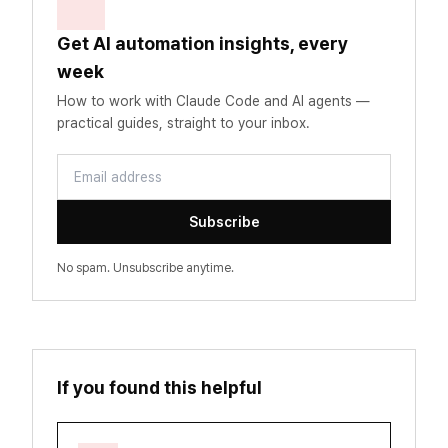
Get AI automation insights, every
week
How to work with Claude Code and AI agents —
practical guides, straight to your inbox.
Email address
Subscribe
No spam. Unsubscribe anytime.
If you found this helpful