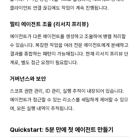
클라이언트 연결 끊김에도 작업이 계속 진행됩니다.
멀티 에이전트 조율 (리서치 프리뷰)
에이전트가 다른 에이전트를 생성하고 조율하여 병렬 처리할
수 있습니다. 복잡한 작업을 여러 전문 에이전트에게 분배하고
결과를 종합하는 패턴이 가능해집니다. 현재 리서치 프리뷰 단
계로, 별도 접근 요청이 필요합니다.
거버넌스와 보안
스코프 권한 관리, ID 관리, 실행 추적이 내장되어 있습니다.
에이전트가 접근할 수 있는 리소스를 세밀하게 제어할 수 있으
며, 모든 실행 내역이 추적됩니다.
Quickstart: 5분 만에 첫 에이전트 만들기