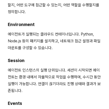
할지, 어떤 도구에 접근할 수 있는지, 어떤 역할을 수행할지를
정의합니다.
Environment
에이전트가 실행되는 클라우드 컨테이너입니다. Python,
Node.js 등의 패키지를 설치하고, 네트워크 접근 설정과 파일
마운트를 구성할 수 있습니다.
Session
에이전트 인스턴스의 실행 단위입니다. 세션이 시작되면 에이
전트는 환경 내에서 자율적으로 작업을 수행하며, 수시간 동안
실행이 가능합니다. 연결이 끊기더라도 진행 상태와 결과가 보
존됩니다.
Events