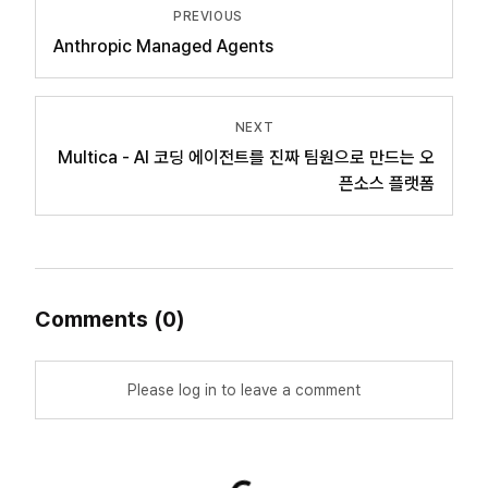
PREVIOUS
Anthropic Managed Agents
NEXT
Multica - AI 코딩 에이전트를 진짜 팀원으로 만드는 오
픈소스 플랫폼
Comments
(
0
)
Please log in to leave a comment