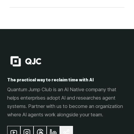
The practical way to reclaim time with AI
Quantum Jump Club is an AI Native company that
helps enterprises adopt AI and researches agent
systems. Partner with us to become an organization
where AI agents work alongside your team.