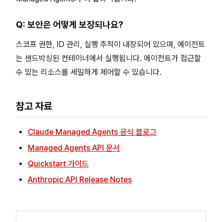
Q: 보안은 어떻게 보장되나요?
스코프 권한, ID 관리, 실행 추적이 내장되어 있으며, 에이전트
는 샌드박싱된 컨테이너에서 실행됩니다. 에이전트가 접근할
수 있는 리소스를 세밀하게 제어할 수 있습니다.
참고 자료
Claude Managed Agents 공식 블로그
Managed Agents API 문서
Quickstart 가이드
Anthropic API Release Notes