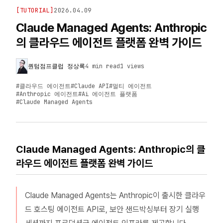
[
TUTORIAL
]
2026.04.09
Claude Managed Agents: Anthropic
의 클라우드 에이전트 플랫폼 완벽 가이드
퀀텀점프클럽 정상록
4 min read
1
views
#
클라우드 에이전트
#
Claude API
#
멀티 에이전트
#
Anthropic 에이전트
#
Ai 에이전트 플랫폼
#
Claude Managed Agents
Claude Managed Agents: Anthropic의 클
라우드 에이전트 플랫폼 완벽 가이드
Claude Managed Agents는 Anthropic이 출시한 클라우
드 호스팅 에이전트 API로, 보안 샌드박싱부터 장기 실행