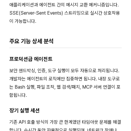
애플리케이션과 에이전트 간의 메시지 교환 메커니즘입니다.
SSE(Server-Sent Events) 스트리밍으로 실시간 상호작용
이 가능합니다.
주요 기능 상세 분석
프로덕션급 에이전트
보안 샌드박싱, 인증, 도구 실행이 모두 자동으로 처리됩니다.
개발자는 에이전트의 로직에만 집중하면 됩니다. 내장 도구로
는 Bash 실행, 파일 조작, 웹 검색/패치, MCP 서버 연결이 포
함됩니다.
장기 실행 세션
기존 API 호출 방식의 가장 큰 한계였던 타임아웃 문제를 해결
합니다. 수시간 동안 자율적으로 실행되며, 네트워크 장애나