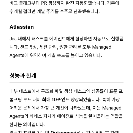
버그 플래그부터 PR 생성까지 완전 자동화했습니다. 기존에
수개월 걸리던 개발 주기를 수주로 단축했습니다.
Atlassian
Jira 내에서 태스크를 에이전트에게 할당하면 자동으로 실행됩
니다. 샌드박싱, 세션 관리, 권한 관리를 모두 Managed
Agents에 위임하여 개발 속도를 높이고 있습니다.
성능과 한계
내부 테스트에서 구조화 파일 생성 태스크의 성공률이 표준 프
롬프팅 루프 대비
최대 10포인트
향상되었습니다. 특히 가장
어려운 문제에서 가장 큰 개선이 나타났는데, 이는 Managed
Agents의 하네스 자체가 에이전트 성능을 끌어올리는 역할을
한다는 의미입니다.
리서치 프리뷰 기능인
Outcomes
(성공 기준 정의 후 자체