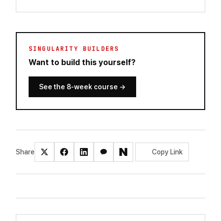
SINGULARITY BUILDERS
Want to build this yourself?
See the 8-week course
→
Share
Copy Link