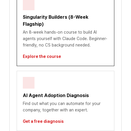
Singularity Builders (8-Week
Flagship)
An 8-week hands-on course to build AI
agents yourself with Claude Code. Beginner-
friendly, no CS background needed.
Explore the course
AI Agent Adoption Diagnosis
Find out what you can automate for your
company, together with an expert.
Get a free diagnosis