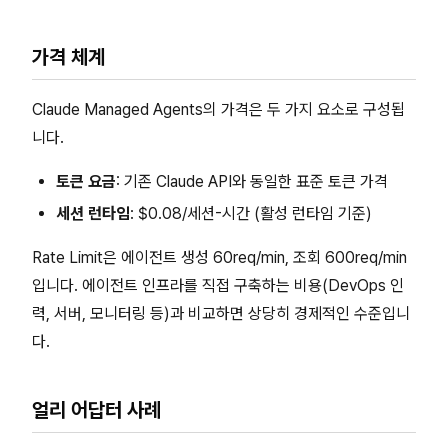
가격 체계
Claude Managed Agents의 가격은 두 가지 요소로 구성됩
니다.
토큰 요금
: 기존 Claude API와 동일한 표준 토큰 가격
세션 런타임
: $0.08/세션-시간 (활성 런타임 기준)
Rate Limit은 에이전트 생성 60req/min, 조회 600req/min
입니다. 에이전트 인프라를 직접 구축하는 비용(DevOps 인
력, 서버, 모니터링 등)과 비교하면 상당히 경제적인 수준입니
다.
얼리 어답터 사례