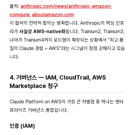
출처:
anthropic.com/news/anthropic-amazon-
compute
,
aboutamazon.com
이 협약의 전략적 함의는 명확합니다. Anthropic의 핵심 인프
라가
사실상 AWS-native화
됩니다. Trainium2, Trainium3,
나아가 Trainium4까지 로드맵이 확장되는 상황에서 "최고 품
질의 Claude 경험 = AWS"라는 시그널이 점점 강해지고 있습
니다.
4. 거버넌스 — IAM, CloudTrail, AWS
Marketplace 청구
Claude Platform on AWS의 가장 큰 차별점 중 하나는 엔터
프라이즈 거버넌스 통합입니다.
인증 (IAM)