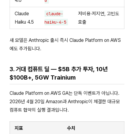
4.6
6
Claude
저비용·저지연, 고빈도
claude-
Haiku 4.5
호출
haiku-4-5
새 모델은 Anthropic 출시 즉시 Claude Platform on AWS
에도 추가됩니다.
3. 거대 컴퓨트 딜 — $5B 추가 투자, 10년
$100B+, 5GW Trainium
Claude Platform on AWS GA는 단독 이벤트가 아닙니다.
2026년 4월 20일 Amazon과 Anthropic이 체결한 대규모
컴퓨트 협약의 실행 결과입니다.
지표
수치