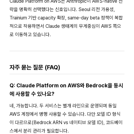
Claude Platform on AWS는 Anthropic이 AWS-native 전
략을 명확히 선택했다는 신호입니다. Seoul 리전 가용성,
Trainium 기반 capacity 확장, same-day beta 정책이 복합
적으로 작용하면서 Claude 생태계의 무게중심이 AWS 쪽으
로 이동하고 있습니다.
자주 묻는 질문 (FAQ)
Q: Claude Platform on AWS와 Bedrock을 동시
에 사용할 수 있나요?
네, 가능합니다. 두 서비스는 별개 라인으로 운영되며 동일
AWS 계정에서 병행 사용할 수 있습니다. 다만 모델 ID 형식
이 다르므로(Bedrock ARN vs 네이티브 모델 ID), 코드베이
스에서 분리 관리가 필요합니다.