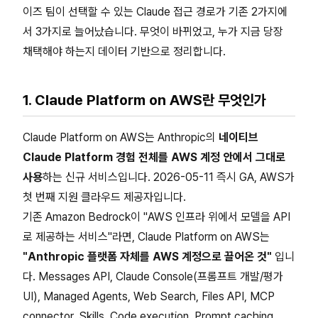
이즈 팀이 선택할 수 있는 Claude 접근 경로가 기존 2가지에
서 3가지로 늘어났습니다. 무엇이 바뀌었고, 누가 지금 당장
채택해야 하는지 데이터 기반으로 정리합니다.
1. Claude Platform on AWS란 무엇인가
Claude Platform on AWS는 Anthropic의
네이티브
Claude Platform 경험 전체를 AWS 계정 안에서 그대로
사용
하는 신규 서비스입니다. 2026-05-11 즉시 GA, AWS가
첫 번째 지원 클라우드 제공자입니다.
기존 Amazon Bedrock이 "AWS 인프라 위에서 모델을 API
로 제공하는 서비스"라면, Claude Platform on AWS는
"Anthropic 플랫폼 자체를 AWS 계정으로 끌어온 것"
입니
다. Messages API, Claude Console(프롬프트 개발/평가
UI), Managed Agents, Web Search, Files API, MCP
connector, Skills, Code execution, Prompt caching,