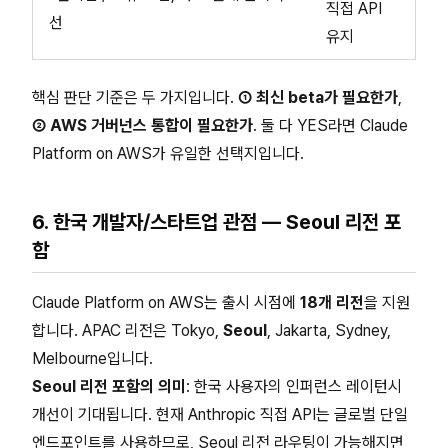
직접 API
선
유지
핵심 판단 기준은 두 가지입니다.
① 최신 beta가 필요한가
,
② AWS 거버넌스 통합이 필요한가
. 둘 다 YES라면 Claude
Platform on AWS가 유일한 선택지입니다.
6. 한국 개발자/스타트업 관점 — Seoul 리전 포
함
Claude Platform on AWS는 출시 시점에
18개 리전
을 지원
합니다. APAC 리전은 Tokyo,
Seoul
, Jakarta, Sydney,
Melbourne입니다.
Seoul 리전 포함의 의미
: 한국 사용자의 인퍼런스 레이턴시
개선이 기대됩니다. 현재 Anthropic 직접 API는 글로벌 단일
엔드포인트를 사용하므로, Seoul 리전 라우팅이 가능해지면