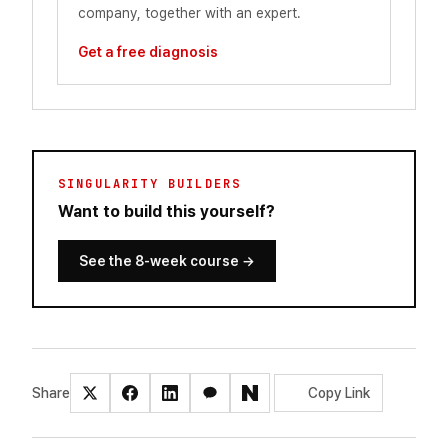
company, together with an expert.
Get a free diagnosis
SINGULARITY BUILDERS
Want to build this yourself?
See the 8-week course
→
Share
Copy Link