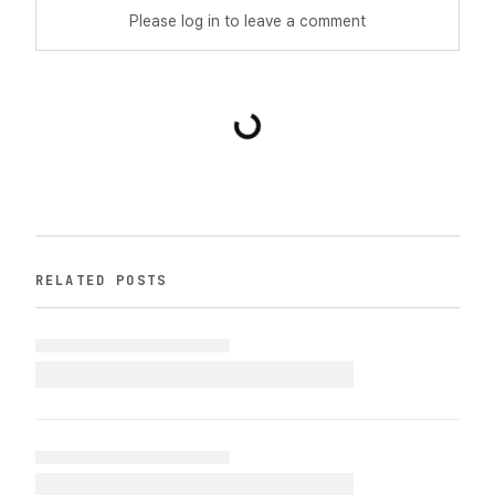
Please log in to leave a comment
RELATED POSTS