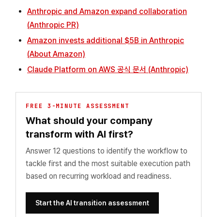
Anthropic and Amazon expand collaboration
(Anthropic PR)
Amazon invests additional $5B in Anthropic
(About Amazon)
Claude Platform on AWS 공식 문서 (Anthropic)
FREE 3-MINUTE ASSESSMENT
What should your company
transform with AI first?
Answer 12 questions to identify the workflow to
tackle first and the most suitable execution path
based on recurring workload and readiness.
Start the AI transition assessment