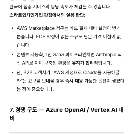
한국어 집중 서비스의 응답 속도가 체감될 수 있습니다.
스타트업/1인기업 관점에서의 실용 판단
:
AWS Marketplace 청구는 카드 결제 대비 설정이 번거
롭습니다. EDP 약정이 없는 소규모 팀은 가격 이점이 없
습니다.
콘텐츠 자동화, 1인 SaaS 파이프라인처럼 Anthropic 직
접 API로 이미 구축된 환경은
유지가 합리적
입니다.
단, B2B 고객사가 "AWS 계정으로 Claude를 사용해달
라"는 요구를 보내올 경우
즉시 대응 가능
한 옵션이 생겼다
는 점이 중요합니다.
7. 경쟁 구도 — Azure OpenAI / Vertex AI 대
비