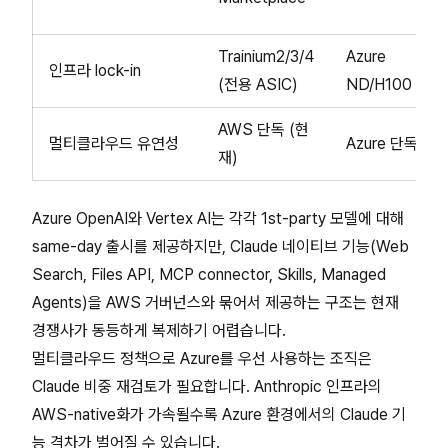
Trainium2/3/4
Azure
인프라 lock-in
(전용 ASIC)
ND/H100
AWS 단독 (현
멀티클라우드 유연성
Azure 단독
재)
Azure OpenAI와 Vertex AI는 각각 1st-party 모델에 대해
same-day 출시를 제공하지만, Claude 네이티브 기능(Web
Search, Files API, MCP connector, Skills, Managed
Agents)을 AWS 거버넌스와 묶어서 제공하는 구조는 현재
경쟁사가 동등하게 복제하기 어렵습니다.
멀티클라우드 정책으로 Azure를 우선 사용하는 조직은
Claude 비중 재검토가 필요합니다. Anthropic 인프라의
AWS-native화가 가속될수록 Azure 환경에서의 Claude 기
능 격차가 벌어질 수 있습니다.