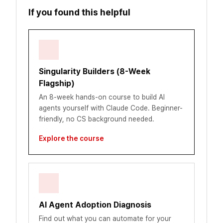
If you found this helpful
Singularity Builders (8-Week
Flagship)
An 8-week hands-on course to build AI
agents yourself with Claude Code. Beginner-
friendly, no CS background needed.
Explore the course
AI Agent Adoption Diagnosis
Find out what you can automate for your