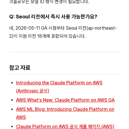
크플로우는 모델 ID 형식 변경이 필요합니다.
Q: Seoul 리전에서 즉시 사용 가능한가요?
네, 2026-05-11 GA 시점부터 Seoul 리전(ap-northeast-
2)이 지원 리전 18개에 포함되어 있습니다.
참고 자료
Introducing the Claude Platform on AWS
(Anthropic 공식)
AWS What's New: Claude Platform on AWS GA
AWS ML Blog: Introducing Claude Platform on
AWS
Claude Platform on AWS 공식 제품 페이지 (AWS)