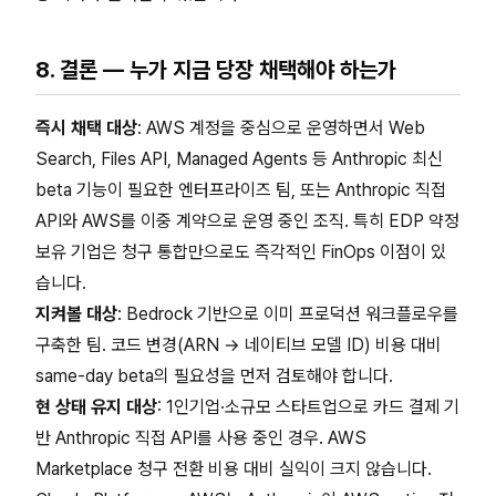
8. 결론 — 누가 지금 당장 채택해야 하는가
즉시 채택 대상
: AWS 계정을 중심으로 운영하면서 Web
Search, Files API, Managed Agents 등 Anthropic 최신
beta 기능이 필요한 엔터프라이즈 팀, 또는 Anthropic 직접
API와 AWS를 이중 계약으로 운영 중인 조직. 특히 EDP 약정
보유 기업은 청구 통합만으로도 즉각적인 FinOps 이점이 있
습니다.
지켜볼 대상
: Bedrock 기반으로 이미 프로덕션 워크플로우를
구축한 팀. 코드 변경(ARN → 네이티브 모델 ID) 비용 대비
same-day beta의 필요성을 먼저 검토해야 합니다.
현 상태 유지 대상
: 1인기업·소규모 스타트업으로 카드 결제 기
반 Anthropic 직접 API를 사용 중인 경우. AWS
Marketplace 청구 전환 비용 대비 실익이 크지 않습니다.