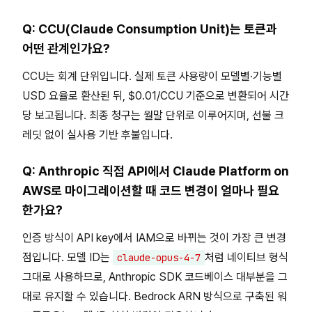
Q: CCU(Claude Consumption Unit)는 토큰과
어떤 관계인가요?
CCU는 회계 단위입니다. 실제 토큰 사용량이 모델별·기능별
USD 요율로 환산된 뒤, $0.01/CCU 기준으로 변환되어 시간
당 보고됩니다. 최종 청구는 월말 단위로 이루어지며, 선불 크
레딧 없이 실사용 기반 후불입니다.
Q: Anthropic 직접 API에서 Claude Platform on
AWS로 마이그레이션할 때 코드 변경이 얼마나 필요
한가요?
인증 방식이 API key에서 IAM으로 바뀌는 것이 가장 큰 변경
점입니다. 모델 ID는
처럼 네이티브 형식
claude-opus-4-7
그대로 사용하므로, Anthropic SDK 코드베이스 대부분을 그
대로 유지할 수 있습니다. Bedrock ARN 방식으로 구축된 워