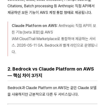
Citations, Batch processing 등 Anthropic 직접 API에서
제공하던 모든 기능이 AWS 계정 통합 형태로 제공됩니다.
Claude Platform on AWS
: Anthropic 직접 API의 모
든 기능(beta 포함)을 AWS
IAM·CloudTrail·Marketplace로 통합하여 제공하는 서비
스. 2026-05-11 GA. Bedrock과 별개 라인으로 운영됩니
다.
2. Bedrock vs Claude Platform on AWS
— 핵심 차이 3가지
Bedrock과 Claude Platform on AWS는 같은 Claude 모델
을 사용하지만 근본적으로 다른 두 서비스입니다.