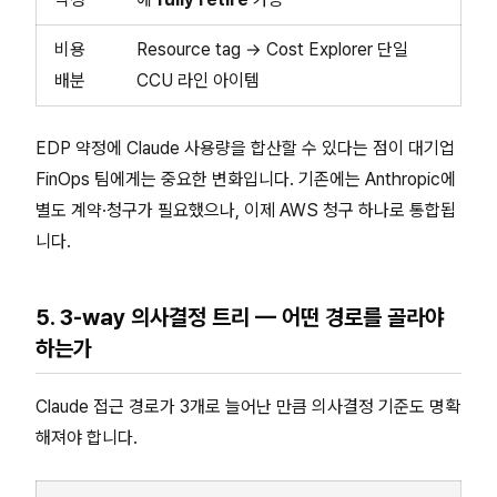
비용
Resource tag → Cost Explorer 단일
배분
CCU 라인 아이템
EDP 약정에 Claude 사용량을 합산할 수 있다는 점이 대기업
FinOps 팀에게는 중요한 변화입니다. 기존에는 Anthropic에
별도 계약·청구가 필요했으나, 이제 AWS 청구 하나로 통합됩
니다.
5. 3-way 의사결정 트리 — 어떤 경로를 골라야
하는가
Claude 접근 경로가 3개로 늘어난 만큼 의사결정 기준도 명확
해져야 합니다.