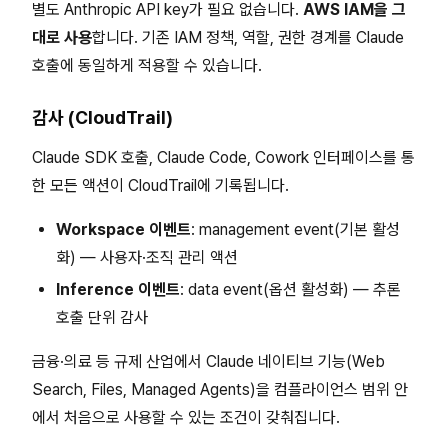
별도 Anthropic API key가 필요 없습니다.
AWS IAM을 그
대로 사용
합니다. 기존 IAM 정책, 역할, 권한 경계를 Claude
호출에 동일하게 적용할 수 있습니다.
감사 (CloudTrail)
Claude SDK 호출, Claude Code, Cowork 인터페이스를 통
한 모든 액션이 CloudTrail에 기록됩니다.
Workspace 이벤트
: management event(기본 활성
화) — 사용자·조직 관리 액션
Inference 이벤트
: data event(옵션 활성화) — 추론
호출 단위 감사
금융·의료 등 규제 산업에서 Claude 네이티브 기능(Web
Search, Files, Managed Agents)을 컴플라이언스 범위 안
에서 처음으로 사용할 수 있는 조건이 갖춰집니다.