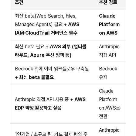
조건
추천 경로
최신 beta(Web Search, Files,
Claude
Managed Agents) 필요
+ AWS
Platform
IAM·CloudTrail 거버넌스 필수
on AWS
최신 beta 필요
+ AWS 외부 (멀티클
Anthropic
라우드, Azure 우선 정책 등)
직접 API
Bedrock 위에 이미 워크플로우 구축됨
Bedrock
+ 최신 beta 불필요
유지
Claude
Anthropic 직접 API 사용 중
+ AWS
Platform
EDP 약정 활용하고 싶음
on AWS로
전환
Anthropic
1인기업 / 소규모 팀, 카드 결제 편의 우