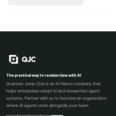
The practical way to reclaim time with AI
Quantum Jump Club is an AI Native company that
helps enterprises adopt AI and researches agent
systems. Partner with us to become an organization
where AI agents work alongside your team.