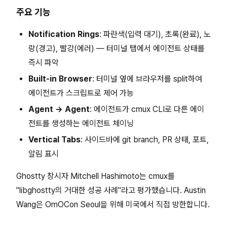
주요 기능
Notification Rings
: 파란색(입력 대기), 초록(완료), 노
랑(경고), 빨강(에러) — 터미널 탭에서 에이전트 상태를
즉시 파악
Built-in Browser
: 터미널 옆에 브라우저를 split하여
에이전트가 스크립트로 제어 가능
Agent → Agent
: 에이전트가 cmux CLI로 다른 에이
전트를 생성하는 에이전트 체이닝
Vertical Tabs
: 사이드바에 git branch, PR 상태, 포트,
알림 표시
Ghostty 창시자 Mitchell Hashimoto는 cmux를
"libghostty의 거대한 성공 사례"라고 평가했습니다. Austin
Wang은 OmOCon Seoul을 위해 미국에서 직접 방한합니다.