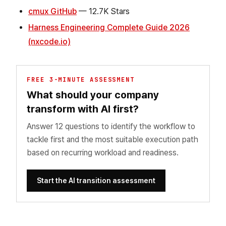
cmux GitHub
— 12.7K Stars
Harness Engineering Complete Guide 2026
(nxcode.io)
FREE 3-MINUTE ASSESSMENT
What should your company
transform with AI first?
Answer 12 questions to identify the workflow to
tackle first and the most suitable execution path
based on recurring workload and readiness.
Start the AI transition assessment