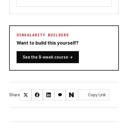
SINGULARITY BUILDERS
Want to build this yourself?
See the 8-week course
→
Share
Copy Link