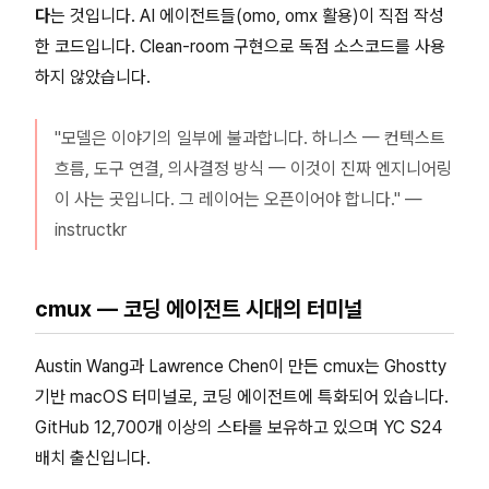
다
는 것입니다. AI 에이전트들(omo, omx 활용)이 직접 작성
한 코드입니다. Clean-room 구현으로 독점 소스코드를 사용
하지 않았습니다.
"모델은 이야기의 일부에 불과합니다. 하니스 — 컨텍스트
흐름, 도구 연결, 의사결정 방식 — 이것이 진짜 엔지니어링
이 사는 곳입니다. 그 레이어는 오픈이어야 합니다." —
instructkr
cmux — 코딩 에이전트 시대의 터미널
Austin Wang과 Lawrence Chen이 만든 cmux는 Ghostty
기반 macOS 터미널로, 코딩 에이전트에 특화되어 있습니다.
GitHub 12,700개 이상의 스타를 보유하고 있으며 YC S24
배치 출신입니다.