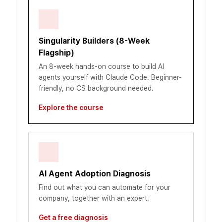
Singularity Builders (8-Week
Flagship)
An 8-week hands-on course to build AI
agents yourself with Claude Code. Beginner-
friendly, no CS background needed.
Explore the course
AI Agent Adoption Diagnosis
Find out what you can automate for your
company, together with an expert.
Get a free diagnosis