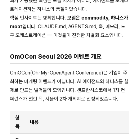
과가 가능했던 핵심은 모델 자체가 아니라, 에이전트를 오케스
트레이션하는 하니스의 품질이었습니다.
핵심 인사이트는 명확합니다.
모델은 commodity, 하니스가
moat
입니다. CLAUDE.md, AGENTS.md, 훅, 메모리, 도
구 오케스트레이션 — 이것들이 진정한 차별화 요소입니다.
OmOCon Seoul 2026 이벤트 개요
OmOCon(Oh-My-OpenAgent Conference)은 기업이 주
최하는 마케팅 이벤트가 아닙니다. AI 에이전트와 하니스를 실
제로 만드는 빌더들의 모임입니다. 샌프란시스코에서 1차 컨
퍼런스가 열린 뒤, 서울이 2차 개최지로 선정되었습니다.
항
내용
목