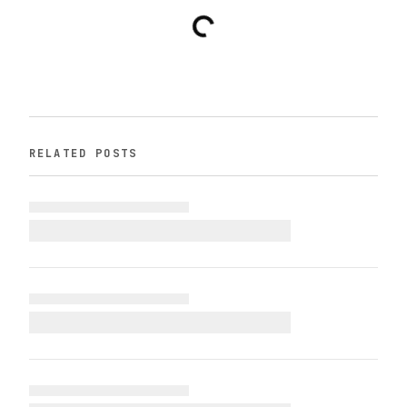
RELATED POSTS