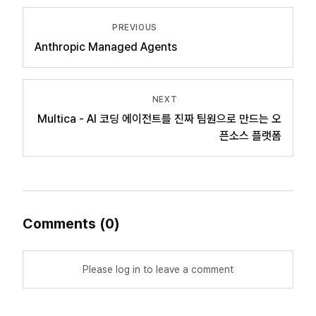
PREVIOUS
Anthropic Managed Agents
NEXT
Multica - AI 코딩 에이전트를 진짜 팀원으로 만드는 오
픈소스 플랫폼
Comments
(
0
)
Please log in to leave a comment