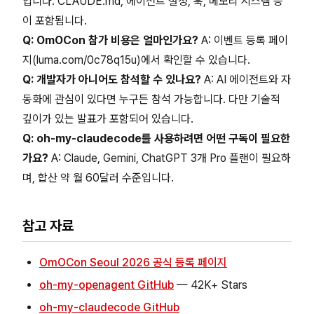
입니다. CLAUDE.md, 에이전트 설정, 훅, 메모리 시스템 등
이 포함됩니다.
Q: OmOCon 참가 비용은 얼마인가요?
A: 이벤트 등록 페이
지(luma.com/0c78q15u)에서 확인할 수 있습니다.
Q: 개발자가 아니어도 참석할 수 있나요?
A: AI 에이전트와 자
동화에 관심이 있다면 누구든 참석 가능합니다. 다만 기술적
깊이가 있는 발표가 포함되어 있습니다.
Q: oh-my-claudecode를 사용하려면 어떤 구독이 필요한
가요?
A: Claude, Gemini, ChatGPT 3개 Pro 플랜이 필요하
며, 합산 약 월 60달러 수준입니다.
참고 자료
OmOCon Seoul 2026 공식 등록 페이지
oh-my-openagent GitHub
— 42K+ Stars
oh-my-claudecode GitHub