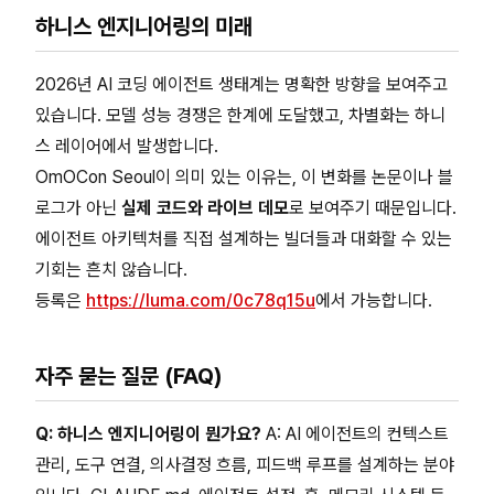
하니스 엔지니어링의 미래
2026년 AI 코딩 에이전트 생태계는 명확한 방향을 보여주고
있습니다. 모델 성능 경쟁은 한계에 도달했고, 차별화는 하니
스 레이어에서 발생합니다.
OmOCon Seoul이 의미 있는 이유는, 이 변화를 논문이나 블
로그가 아닌
실제 코드와 라이브 데모
로 보여주기 때문입니다.
에이전트 아키텍처를 직접 설계하는 빌더들과 대화할 수 있는
기회는 흔치 않습니다.
등록은
https://luma.com/0c78q15u
에서 가능합니다.
자주 묻는 질문 (FAQ)
Q: 하니스 엔지니어링이 뭔가요?
A: AI 에이전트의 컨텍스트
관리, 도구 연결, 의사결정 흐름, 피드백 루프를 설계하는 분야