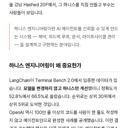
울 강남 Hashed 20F에서, 그 하니스를 직접 만들고 부수는
사람들이 모입니다.
하니스 엔지니어링이란 AI 에이전트를 신뢰할 수 있게 만드
는 시스템 — 제약, 피드백 루프, 문서, 라이프사이클 관리
— 을 설계하고 구현하는 분야입니다.
하니스 엔지니어링이 왜 중요한가
LangChain이 Terminal Bench 2.0에서 입증한 데이터가 있
습니다.
모델을 변경하지 않고 하니스만 개선
했더니 정확도가
52.8%에서 66.5%로 올랐습니다. 순위로는 상위 30위에서
상위 5위로 도약한 것입니다.
OpenAI 역시 100만 줄 이상의 코드를 사람이 한 줄도 작성하
지 않고 에이전트만으로 완성한 사례를 공개했습니다. 이런 결