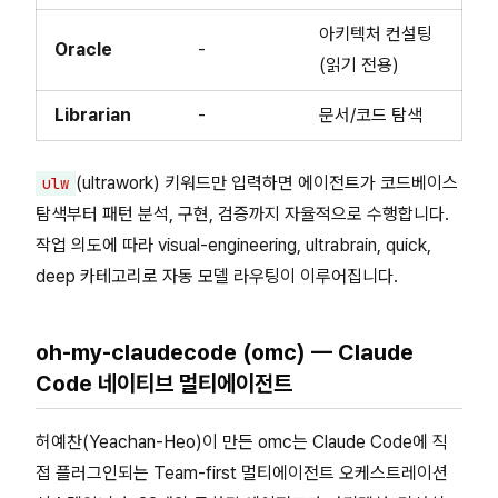
아키텍처 컨설팅
Oracle
-
(읽기 전용)
Librarian
-
문서/코드 탐색
(ultrawork) 키워드만 입력하면 에이전트가 코드베이스
ulw
탐색부터 패턴 분석, 구현, 검증까지 자율적으로 수행합니다.
작업 의도에 따라 visual-engineering, ultrabrain, quick,
deep 카테고리로 자동 모델 라우팅이 이루어집니다.
oh-my-claudecode (omc) — Claude
Code 네이티브 멀티에이전트
허예찬(Yeachan-Heo)이 만든 omc는 Claude Code에 직
접 플러그인되는 Team-first 멀티에이전트 오케스트레이션