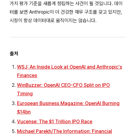
가치 평가 기준을 새롭게 정립하는 사건이 될 것입니다. 데이
터를 보면 Anthropic이 더 건강한 재무 구조를 갖고 있지만,
시장이 항상 데이터대로 움직이지는 않습니다.
출처
WSJ: An Inside Look at OpenAI and Anthropic's
Finances
WinBuzzer: OpenAI CEO-CFO Split on IPO
Timing
European Business Magazine: OpenAI Burning
$14bn
Vucense: The $1 Trillion IPO Race
Michael Parekh/The Information: Financial