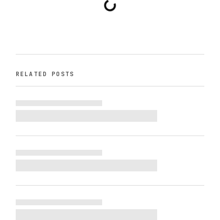
RELATED POSTS