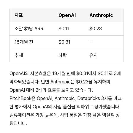
지표
OpenAI
Anthropic
조달 $1당 ARR
$0.11
$0.23
18개월 전
$0.31
-
추세
하락
유지
OpenAI의 자본효율은 18개월 만에 $0.31에서 $0.11로 3배
악화되었습니다. 반면 Anthropic은 $0.23을 유지하며
OpenAI 대비 2배의 효율을 보이고 있습니다.
PitchBook은 OpenAI, Anthropic, Databricks 3사를 비교
한 평가에서 OpenAI의 사업 품질을 최하위로 평가했습니다.
밸류에이션은 가장 높은데, 사업 품질은 가장 낮은 역설적 상
황입니다.