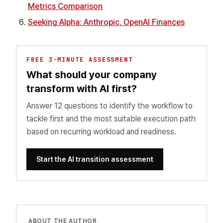
Metrics Comparison
Seeking Alpha: Anthropic, OpenAI Finances
FREE 3-MINUTE ASSESSMENT
What should your company
transform with AI first?
Answer 12 questions to identify the workflow to
tackle first and the most suitable execution path
based on recurring workload and readiness.
Start the AI transition assessment
ABOUT THE AUTHOR