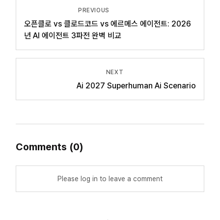
PREVIOUS
오픈클로 vs 클로드코드 vs 에르메스 에이전트: 2026
년 AI 에이전트 3파전 완벽 비교
NEXT
Ai 2027 Superhuman Ai Scenario
Comments
(
0
)
Please log in to leave a comment