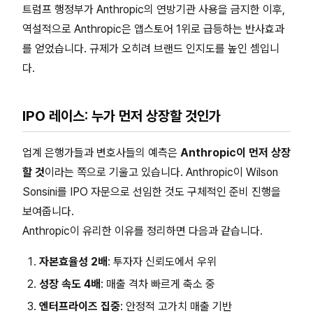
트럼프 행정부가 Anthropic의 연방기관 사용을 금지한 이후,
역설적으로 Anthropic은 앱스토어 1위로 급등하는 반사효과
를 얻었습니다. 규제가 오히려 브랜드 인지도를 높인 셈입니
다.
IPO 레이스: 누가 먼저 상장할 것인가
업계 은행가들과 변호사들의 예측은
Anthropic이 먼저 상장
할 것
이라는 쪽으로 기울고 있습니다. Anthropic이 Wilson
Sonsini를 IPO 자문으로 선임한 것도 구체적인 준비 진행을
보여줍니다.
Anthropic이 유리한 이유를 정리하면 다음과 같습니다.
자본효율성 2배
: 투자자 신뢰도에서 우위
성장 속도 4배
: 매출 격차 빠르게 축소 중
엔터프라이즈 집중
: 안정적 고가치 매출 기반