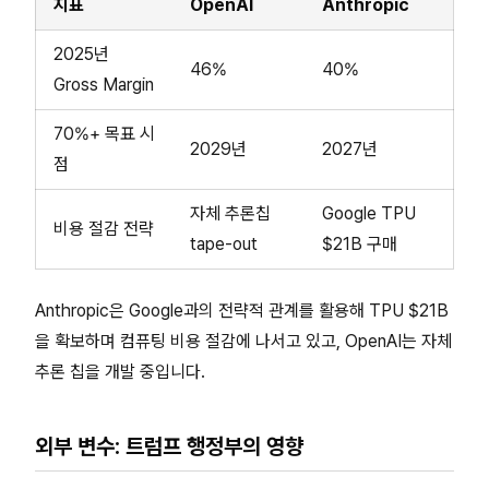
지표
OpenAI
Anthropic
2025년
46%
40%
Gross Margin
70%+ 목표 시
2029년
2027년
점
자체 추론칩
Google TPU
비용 절감 전략
tape-out
$21B 구매
Anthropic은 Google과의 전략적 관계를 활용해 TPU $21B
을 확보하며 컴퓨팅 비용 절감에 나서고 있고, OpenAI는 자체
추론 칩을 개발 중입니다.
외부 변수: 트럼프 행정부의 영향