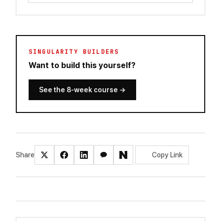
SINGULARITY BUILDERS
Want to build this yourself?
See the 8-week course
→
Share
Copy Link