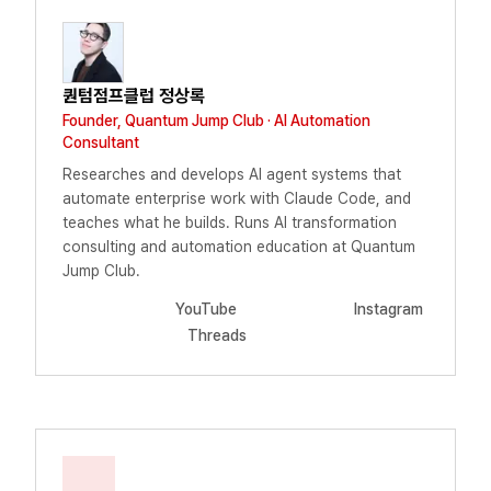
퀀텀점프클럽 정상록
Founder, Quantum Jump Club · AI Automation
Consultant
Researches and develops AI agent systems that
automate enterprise work with Claude Code, and
teaches what he builds. Runs AI transformation
consulting and automation education at Quantum
Jump Club.
YouTube
Instagram
Threads