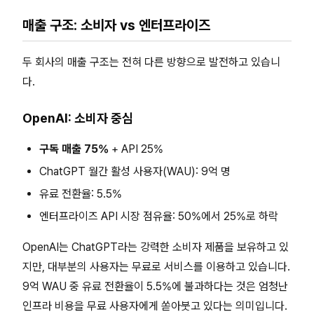
매출 구조: 소비자 vs 엔터프라이즈
두 회사의 매출 구조는 전혀 다른 방향으로 발전하고 있습니
다.
OpenAI: 소비자 중심
구독 매출 75%
+ API 25%
ChatGPT 월간 활성 사용자(WAU): 9억 명
유료 전환율: 5.5%
엔터프라이즈 API 시장 점유율: 50%에서 25%로 하락
OpenAI는 ChatGPT라는 강력한 소비자 제품을 보유하고 있
지만, 대부분의 사용자는 무료로 서비스를 이용하고 있습니다.
9억 WAU 중 유료 전환율이 5.5%에 불과하다는 것은 엄청난
인프라 비용을 무료 사용자에게 쏟아붓고 있다는 의미입니다.