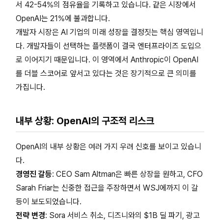
서 42-54%의 점유율을 기록하고 있습니다. 같은 시장에서
OpenAI는 21%에 불과합니다.
개발자 시장은 AI 기업의 미래 성장을 결정짓는 핵심 영역입니
다. 개발자들이 선택하는 플랫폼이 결국 엔터프라이즈 도입으
로 이어지기 때문입니다. 이 영역에서 Anthropic이 OpenAI
를 더블 스코어로 앞서고 있다는 것은 장기적으로 큰 의미를
가집니다.
내부 상황: OpenAI의 구조적 리스크
OpenAI의 내부 상황은 여러 가지 우려 신호를 보이고 있습니
다.
경영진 갈등
: CEO Sam Altman은 빠른 상장을 원하고, CFO
Sarah Friar는 신중한 접근을 주장하면서 WSJ에까지 이 갈
등이 보도되었습니다.
전략 변경
: Sora 서비스 취소, 디즈니와의 $1B 딜 파기, 광고