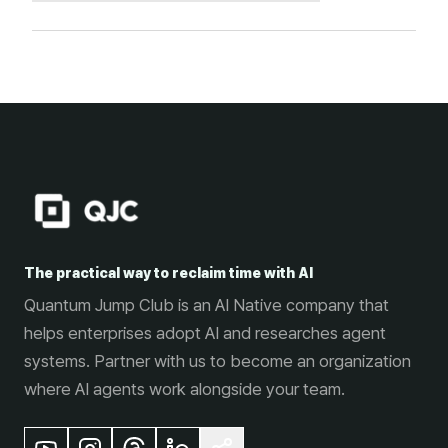
The practical way to reclaim time with AI
Quantum Jump Club is an AI Native company that
helps enterprises adopt AI and researches agent
systems. Partner with us to become an organization
where AI agents work alongside your team.