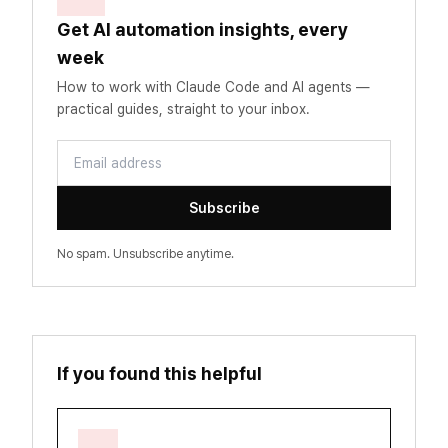
Get AI automation insights, every
week
How to work with Claude Code and AI agents —
practical guides, straight to your inbox.
Email address
Subscribe
No spam. Unsubscribe anytime.
If you found this helpful