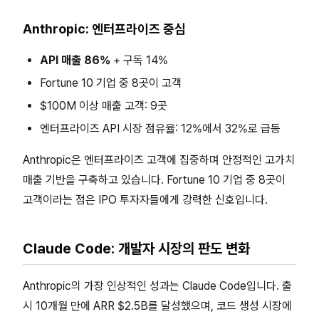
Anthropic: 엔터프라이즈 중심
API 매출 86%
+ 구독 14%
Fortune 10 기업 중 8곳이 고객
$100M 이상 매출 고객: 9곳
엔터프라이즈 API 시장 점유율: 12%에서 32%로 급등
Anthropic은 엔터프라이즈 고객에 집중하며 안정적인 고가치
매출 기반을 구축하고 있습니다. Fortune 10 기업 중 8곳이
고객이라는 점은 IPO 투자자들에게 강력한 신호입니다.
Claude Code: 개발자 시장의 판도 변화
Anthropic의 가장 인상적인 성과는 Claude Code입니다. 출
시 10개월 만에 ARR $2.5B를 달성했으며, 코드 생성 시장에