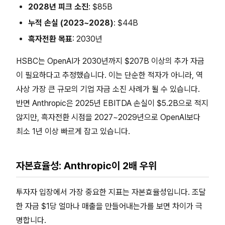
2028년 피크 소진
: $85B
누적 손실 (2023~2028)
: $44B
흑자전환 목표
: 2030년
HSBC는 OpenAI가 2030년까지 $207B 이상의 추가 자금
이 필요하다고 추정했습니다. 이는 단순한 적자가 아니라, 역
사상 가장 큰 규모의 기업 자금 소진 사례가 될 수 있습니다.
반면 Anthropic은 2025년 EBITDA 손실이 $5.2B으로 적지
않지만, 흑자전환 시점을 2027~2029년으로 OpenAI보다
최소 1년 이상 빠르게 잡고 있습니다.
자본효율성: Anthropic이 2배 우위
투자자 입장에서 가장 중요한 지표는 자본효율성입니다. 조달
한 자금 $1당 얼마나 매출을 만들어내는가를 보면 차이가 극
명합니다.