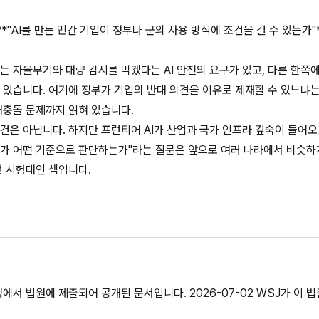
*"AI를 만든 민간 기업이 정부나 군의 사용 방식에 조건을 걸 수 있는가"
는 자율무기와 대량 감시를 막겠다는 AI 안전의 요구가 있고, 다른 한쪽
 있습니다. 여기에 정부가 기업의 반대 의견을 이유로 제재할 수 있느냐
해충돌 문제까지 얽혀 있습니다.
건은 아닙니다. 하지만 프런티어 AI가 산업과 국가 인프라 깊숙이 들어오
 누가 어떤 기준으로 판단하는가"라는 질문은 앞으로 여러 나라에서 비슷하
첫 시험대인 셈입니다.
에서 법원에 제출되어 공개된 문서입니다. 2026-07-02 WSJ가 이 법