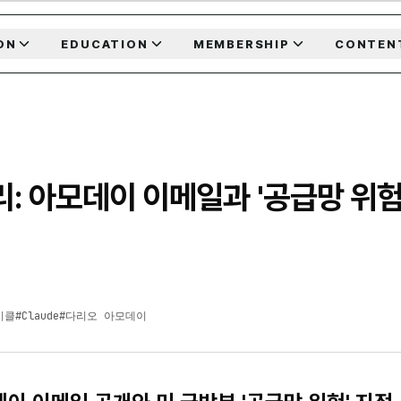
ON
EDUCATION
MEMBERSHIP
CONTEN
: 아모데이 이메일과 '공급망 위험
이클
#
Claude
#
다리오 아모데이