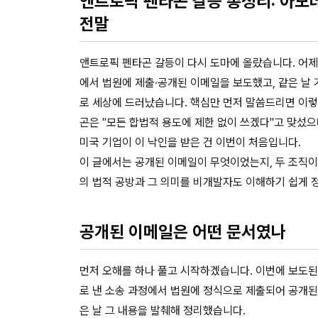
앤트로픽 펜타곤 갈등 총정리: 아모데
전말
앤트로픽 펜타곤 갈등이 다시 도마에 올랐습니다. 어제(
에서 법원에 제출·공개된 이메일을 보도했고, 같은 날 
로 세상에 드러났습니다. 핵심만 먼저 말씀드리면 이렇습
곤은 "모든 합법적 용도에 제한 없이 쓰겠다"고 맞섰으
미국 기업이 이 낙인을 받은 건 이번이 처음입니다.
이 글에서는 공개된 이메일이 무엇이었는지, 두 조직이 
의 법적 공방과 그 의미를 비개발자도 이해하기 쉽게 
공개된 이메일은 어떤 문서였나
먼저 오해를 하나 풀고 시작하겠습니다. 이번에 보도된
로 낸 소송 과정에서 법원에 정식으로 제출되어 공개된 
은 날 그 내용을 발췌해 정리했습니다.