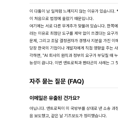
이 다툼이 남 일처럼 느껴지지 않는 이유가 있습니다. *
이 처음으로 법정에 올랐기 때문입니다.
여기에는 서로 다른 무게추가 맞물려 있습니다. 한쪽에
라는 이유로 최첨단 도구를 제약 없이 쓰겠다는 요구가
문제, 그리고 조달 결정권자가 경쟁사 지분을 가진 이
당장 한국의 기업이나 개발자에게 직접 영향을 주는 사
각하면, "AI 회사의 원칙과 정부의 요구가 부딪칠 때
능성이 큽니다. 이번 앤트로픽과 펜타곤의 사례는 그 
자주 묻는 질문 (FAQ)
이메일은 유출된 건가요?
아닙니다. 앤트로픽이 미 국방부를 상대로 낸 소송 과정
음 보도했고, 같은 날 기즈모도가 정리했습니다.