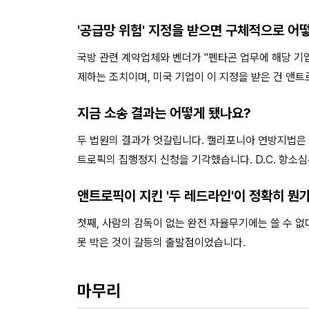
'공급망 위험' 지정을 받으면 구체적으로 어
국방 관련 계약업체와 벤더가 "펜타곤 업무에 해당 기업
제하는 조치이며, 미국 기업이 이 지정을 받은 건 앤
지금 소송 결과는 어떻게 됐나요?
두 법원의 결과가 엇갈립니다. 캘리포니아 연방지법은 2
트로픽의 집행정지 신청을 기각했습니다. D.C. 항소심은
앤트로픽이 지킨 '두 레드라인'이 정확히 뭔
첫째, 사람의 감독이 없는 완전 자율무기에는 쓸 수 없다
못 박은 것이 갈등의 출발점이었습니다.
마무리