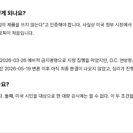
떻게 되나요?
의 제품을 쓰지 않는다"고 인증해야 합니다. 사실상 미국 정부 시장에서 
트로픽이 처음입니다.
026-03-26 예비적 금지명령으로 지정 집행을 막았지만, D.C. 연방
 2026-05-19 변론 이후 아직 최종 판결이 나오지 않았고, 심리가 진
가요?
. 둘째, 미국 시민을 대상으로 한 대량 감시에는 쓸 수 없다. 이 두 조건