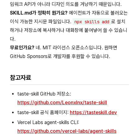
임워크 API가 아니라 디자인 의도를 겨냥하기 때문입니다.
SKILL.md가 정확히 뭔가요?
에이전트가 자동으로 불러오는
이식 가능한 지시문 파일입니다.
로 설치
npx skills add
하거나 저장소에 복사하거나 대화창에 붙여넣어 쓸 수 있습니
다.
무료인가요?
네. MIT 라이선스 오픈소스입니다. 원하면
GitHub Sponsors로 개발자를 후원할 수 있습니다.
참고자료
taste-skill GitHub 저장소:
https://github.com/Leonxlnx/taste-skill
taste-skill 공식 홈페이지:
https://tasteskill.dev
Vercel Labs agent-skills CLI:
https://github.com/vercel-labs/agent-skills