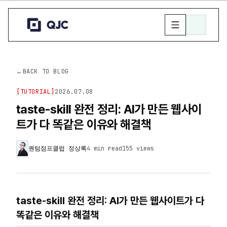
←
BACK TO BLOG
[
TUTORIAL
]
2026.07.08
taste-skill 완전 정리: AI가 만든 웹사이
트가 다 똑같은 이유와 해결책
퀀텀점프클럽 정상록
4 min read
155
views
taste-skill 완전 정리: AI가 만든 웹사이트가 다
똑같은 이유와 해결책