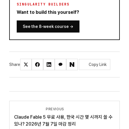
SINGULARITY BUILDERS
Want to build this yourself?
See the 8-week course
→
Share
Copy Link
PREVIOUS
Claude Fable 5 무료 사용, 한국 시간 몇 시까지 쓸 수
있나? 2026년 7월 7일 마감 정리