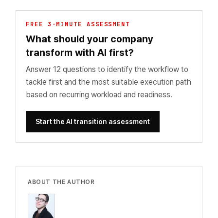
FREE 3-MINUTE ASSESSMENT
What should your company
transform with AI first?
Answer 12 questions to identify the workflow to
tackle first and the most suitable execution path
based on recurring workload and readiness.
Start the AI transition assessment
ABOUT THE AUTHOR