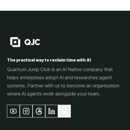
The practical way to reclaim time with AI
Quantum Jump Club is an AI Native company that
helps enterprises adopt AI and researches agent
systems. Partner with us to become an organization
where AI agents work alongside your team.