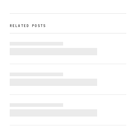
RELATED POSTS