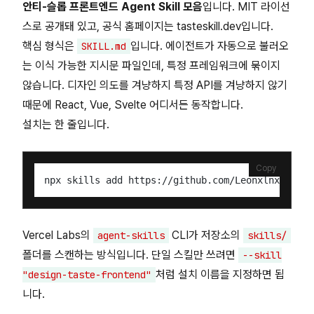
안티-슬롭 프론트엔드 Agent Skill 모음
입니다. MIT 라이선
스로 공개돼 있고, 공식 홈페이지는 tasteskill.dev입니다.
핵심 형식은
입니다. 에이전트가 자동으로 불러오
SKILL.md
는 이식 가능한 지시문 파일인데, 특정 프레임워크에 묶이지
않습니다. 디자인 의도를 겨냥하지 특정 API를 겨냥하지 않기
때문에 React, Vue, Svelte 어디서든 동작합니다.
설치는 한 줄입니다.
Copy
Vercel Labs의
CLI가 저장소의
agent-skills
skills/
폴더를 스캔하는 방식입니다. 단일 스킬만 쓰려면
--skill
처럼 설치 이름을 지정하면 됩
"design-taste-frontend"
니다.