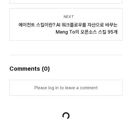
NEXT
에이전트 스킬이란? AI 워크플로우를 자산으로 바꾸는
Meng To의 오픈소스 스킬 95개
Comments
(
0
)
Please log in to leave a comment