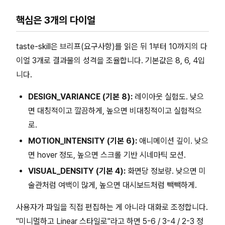
핵심은 3개의 다이얼
taste-skill은 브리프(요구사항)를 읽은 뒤 1부터 10까지의 다
이얼 3개로 결과물의 성격을 조율합니다. 기본값은 8, 6, 4입
니다.
DESIGN_VARIANCE (기본 8):
레이아웃 실험도. 낮으
면 대칭적이고 깔끔하게, 높으면 비대칭적이고 실험적으
로.
MOTION_INTENSITY (기본 6):
애니메이션 깊이. 낮으
면 hover 정도, 높으면 스크롤 기반 시네마틱 모션.
VISUAL_DENSITY (기본 4):
화면당 정보량. 낮으면 미
술관처럼 여백이 많게, 높으면 대시보드처럼 빽빽하게.
사용자가 파일을 직접 편집하는 게 아니라 대화로 조정합니다.
"미니멀하고 Linear 스타일로"라고 하면 5-6 / 3-4 / 2-3 정