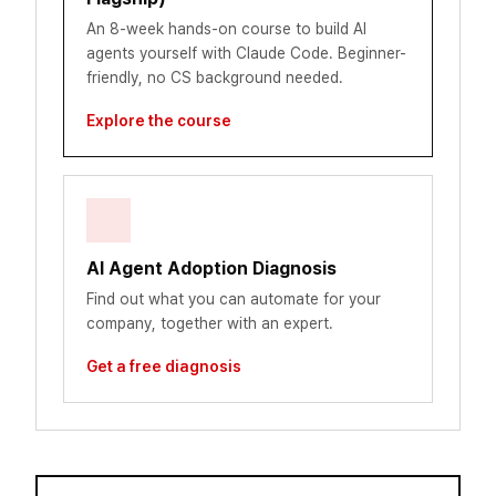
An 8-week hands-on course to build AI
agents yourself with Claude Code. Beginner-
friendly, no CS background needed.
Explore the course
AI Agent Adoption Diagnosis
Find out what you can automate for your
company, together with an expert.
Get a free diagnosis