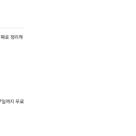
날짜로 정리하
 7일까지 무료