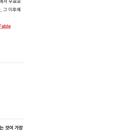
안에서 무료로
, 그 이후에
Fable
치는 것이 가장