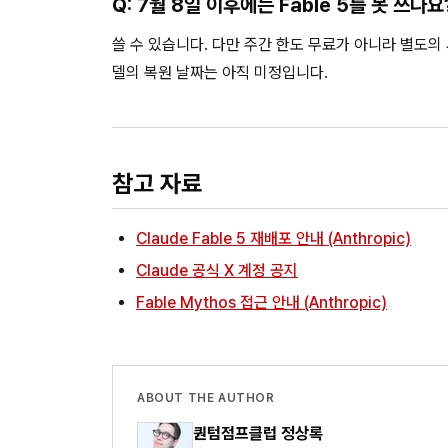
Q: 7월 8일 이후에는 Fable 5를 못 쓰나요
쓸 수 있습니다. 다만 주간 한도 무료가 아니라 별도의 
델의 복원 날짜는 아직 미정입니다.
참고 자료
Claude Fable 5 재배포 안내 (Anthropic)
Claude 공식 X 계정 공지
Fable Mythos 접근 안내 (Anthropic)
ABOUT THE AUTHOR
퀀텀점프클럽 정상록