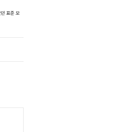
났던 표준 모