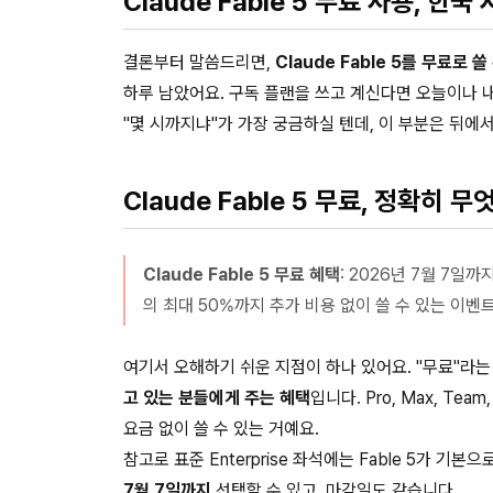
Claude Fable 5 무료 사용, 한
결론부터 말씀드리면,
Claude Fable 5를 무료로 
하루 남았어요. 구독 플랜을 쓰고 계신다면 오늘이나 내일
"몇 시까지냐"가 가장 궁금하실 텐데, 이 부분은 뒤에
Claude Fable 5 무료, 정확히
Claude Fable 5 무료 혜택
: 2026년 7월 7일까지
의 최대 50%까지 추가 비용 없이 쓸 수 있는 이벤
여기서 오해하기 쉬운 지점이 하나 있어요. "무료"라
고 있는 분들에게 주는 혜택
입니다. Pro, Max, Tea
요금 없이 쓸 수 있는 거예요.
참고로 표준 Enterprise 좌석에는 Fable 5가 기
7월 7일까지
선택할 수 있고, 마감일도 같습니다.