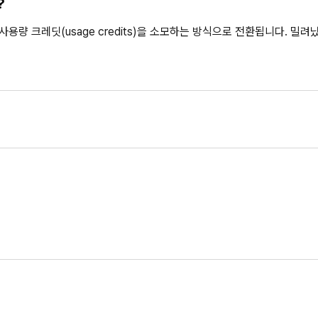
?
사용량 크레딧(usage credits)을 소모하는 방식으로 전환됩니다. 밀려