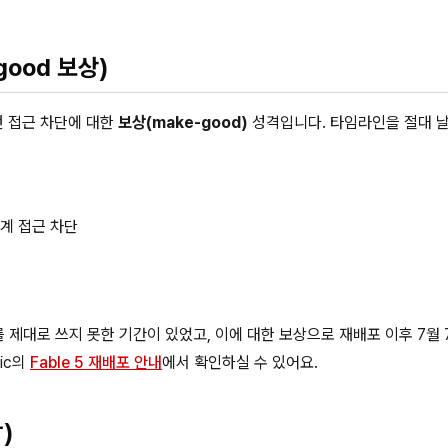
good 보상)
던 접근 차단에 대한
보상(make-good)
성격입니다. 타임라인을 절대 
세계 접근 차단
 5를 제대로 쓰지 못한 기간이 있었고, 이에 대한 보상으로 재배포 이후 7월
ic의
Fable 5 재배포 안내
에서 확인하실 수 있어요.
)