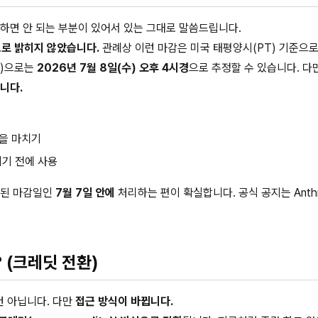
하면 안 되는 부분이 있어서 있는 그대로 말씀드립니다.
으로 밝히지 않았습니다.
관례상 이런 마감은 미국 태평양시(PT) 기준으로
T)으로는
2026년 7월 8일(수) 오후 4시경
으로 추정할 수 있습니다. 다
니다.
용을 마치기
 되기 전에 사용
기된 마감일인
7월 7일 안에
처리하는 편이 확실합니다. 공식 공지는 Anthr
 (크레딧 전환)
건 아닙니다. 다만
접근 방식이 바뀝니다.