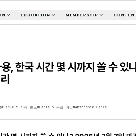
ON
EDUCATION
MEMBERSHIP
CONTEN
 사용, 한국 시간 몇 시까지 쓸 수 있
정리
료
#
Fable 5 사용 한도
#
Fable 5 무료 마감
#
Anthropic Fable