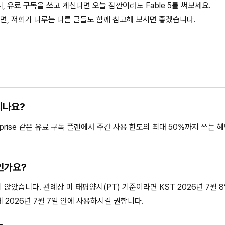
 유료 구독을 쓰고 계신다면 오늘 잠깐이라도 Fable 5를 써보세요.
면, 저희가 다루는 다른 글들도 함께 참고해 보시면 좋겠습니다.
 되나요?
terprise 같은 유료 구독 플랜에서 주간 사용 한도의 최대 50%까지 쓰는 
인가요?
 않았습니다. 관례상 미 태평양시(PT) 기준이라면 KST 2026년 7월 8
2026년 7월 7일 안에 사용하시길 권합니다.