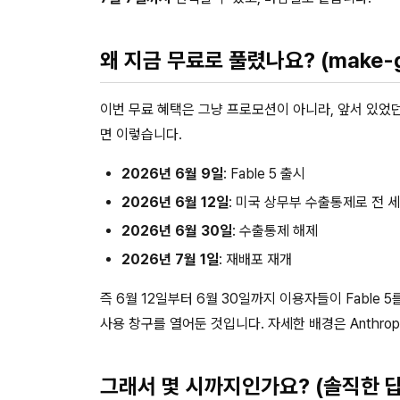
왜 지금 무료로 풀렸나요? (make-
이번 무료 혜택은 그냥 프로모션이 아니라, 앞서 있었
면 이렇습니다.
2026년 6월 9일
: Fable 5 출시
2026년 6월 12일
: 미국 상무부 수출통제로 전 
2026년 6월 30일
: 수출통제 해제
2026년 7월 1일
: 재배포 재개
즉 6월 12일부터 6월 30일까지 이용자들이 Fable
사용 창구를 열어둔 것입니다. 자세한 배경은 Anthrop
그래서 몇 시까지인가요? (솔직한 답