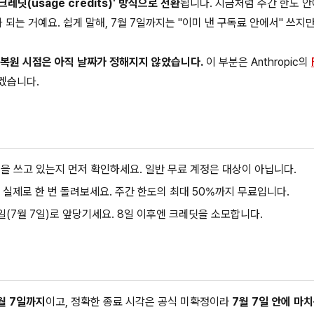
크레딧(usage credits)' 방식으로 전환
됩니다. 지금처럼 주간 한도 
되는 거예요. 쉽게 말해, 7월 7일까지는 "이미 낸 구독료 안에서" 쓰지만
 복원 시점은 아직 날짜가 정해지지 않았습니다.
이 부분은 Anthropic의
겠습니다.
rise)을 쓰고 있는지 먼저 확인하세요. 일반 무료 계정은 대상이 아닙니다.
5를 실제로 한 번 돌려보세요. 주간 한도의 최대 50%까지 무료입니다.
일(7월 7일)로 앞당기세요. 8일 이후엔 크레딧을 소모합니다.
7월 7일까지
이고, 정확한 종료 시각은 공식 미확정이라
7월 7일 안에 마