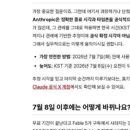
가장 중요한 질문이죠. 그런데 여기서 과장하거나 단정
Anthropic은 정확한 종료 시각과 타임존을 공식적
가 많은데, 그 관례를 그대로 적용하면 한국 시간(KS
까지나 관례에 기반한 추정이며
공식 확정 시각이 아닙
그래서 실무적으로는 이렇게 움직이시길 권합니다.
가장 안전한 방법
: 2026년 7월 7일(화) 안에 사
늦어도
: KST 기준 2026년 7월 8일(수) 오전이
추정 시각을 믿고 마지막 순간까지 미루기보다는, 표
Claude 공식 X 계정
에서도 확인해 보실 수 있어요.
7월 8일 이후에는 어떻게 바뀌나요?
무료 기간이 끝난다고 Fable 5가 구독에서 사라지는 