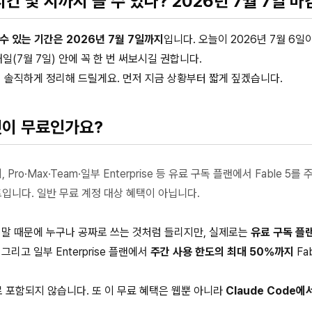
국 시간 몇 시까지 쓸 수 있나? 2026년 7월 7일 
쓸 수 있는 기간은 2026년 7월 7일까지
입니다. 오늘이 2026년 7월 6
(7월 7일) 안에 꼭 한 번 써보시길 권합니다.
서 솔직하게 정리해 드릴게요. 먼저 지금 상황부터 짧게 짚겠습니다.
 무엇이 무료인가요?
, Pro·Max·Team·일부 Enterprise 등 유료 구독 플랜에서 Fable 5를
트입니다. 일반 무료 계정 대상 혜택이 아닙니다.
는 말 때문에 누구나 공짜로 쓰는 것처럼 들리지만, 실제로는
유료 구독 플
m, 그리고 일부 Enterprise 플랜에서
주간 사용 한도의 최대 50%까지
Fa
본으로 포함되지 않습니다. 또 이 무료 혜택은 웹뿐 아니라
Claude Code