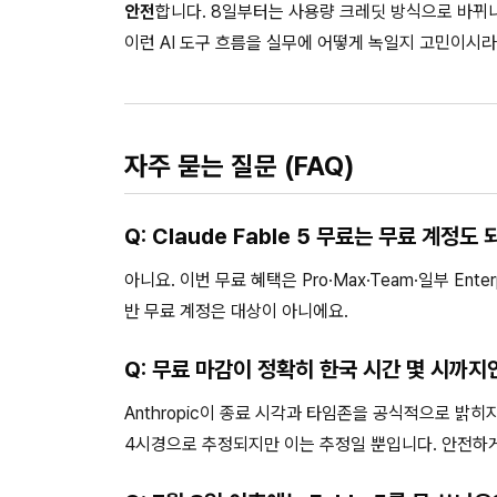
안전
합니다. 8일부터는 사용량 크레딧 방식으로 바뀌니,
이런 AI 도구 흐름을 실무에 어떻게 녹일지 고민이시라
자주 묻는 질문 (FAQ)
Q: Claude Fable 5 무료는 무료 계정도
아니요. 이번 무료 혜택은 Pro·Max·Team·일부 En
반 무료 계정은 대상이 아니에요.
Q: 무료 마감이 정확히 한국 시간 몇 시까지
Anthropic이 종료 시각과 타임존을 공식적으로 밝히지
4시경으로 추정되지만 이는 추정일 뿐입니다. 안전하게 