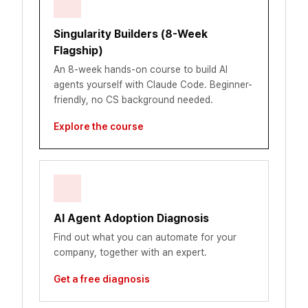
Singularity Builders (8-Week
Flagship)
An 8-week hands-on course to build AI
agents yourself with Claude Code. Beginner-
friendly, no CS background needed.
Explore the course
AI Agent Adoption Diagnosis
Find out what you can automate for your
company, together with an expert.
Get a free diagnosis