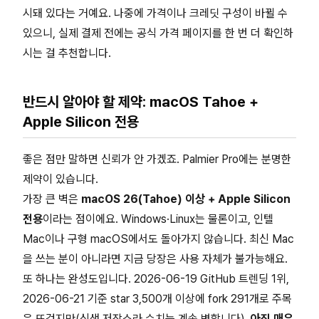
시돼 있다는 거예요. 나중에 가격이나 크레딧 구성이 바뀔 수
있으니, 실제 결제 전에는 공식 가격 페이지를 한 번 더 확인하
시는 걸 추천합니다.
반드시 알아야 할 제약: macOS Tahoe +
Apple Silicon 전용
좋은 점만 말하면 신뢰가 안 가겠죠. Palmier Pro에는 분명한
제약이 있습니다.
가장 큰 벽은
macOS 26(Tahoe) 이상 + Apple Silicon
전용
이라는 점이에요. Windows·Linux는 물론이고, 인텔
Mac이나 구형 macOS에서도 돌아가지 않습니다. 최신 Mac
을 쓰는 분이 아니라면 지금 당장은 사용 자체가 불가능해요.
또 하나는 완성도입니다. 2026-06-19 GitHub 트렌딩 1위,
2026-06-21 기준 star 3,500개 이상에 fork 291개로 주목
은 뜨겁지만(신생 저장소라 수치는 계속 변합니다),
아직 매우