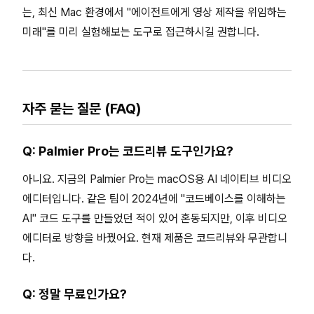
는, 최신 Mac 환경에서 "에이전트에게 영상 제작을 위임하는
미래"를 미리 실험해보는 도구로 접근하시길 권합니다.
자주 묻는 질문 (FAQ)
Q: Palmier Pro는 코드리뷰 도구인가요?
아니요. 지금의 Palmier Pro는 macOS용 AI 네이티브 비디오
에디터입니다. 같은 팀이 2024년에 "코드베이스를 이해하는
AI" 코드 도구를 만들었던 적이 있어 혼동되지만, 이후 비디오
에디터로 방향을 바꿨어요. 현재 제품은 코드리뷰와 무관합니
다.
Q: 정말 무료인가요?