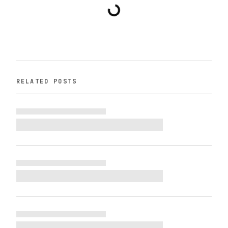
RELATED POSTS