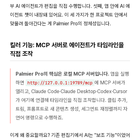
부 AI 에이전트가 편집을 직접 수행합니다. 셋째, 앱 안에 AI 에
이전트 챗이 내장돼 있어요. 이 세 가지가 한 프로젝트 안에서
맞물려 돌아간다는 게 Palmier Pro의 정체성입니다.
킬러 기능: MCP 서버로 에이전트가 타임라인을
직접 조작
Palmier Pro의 핵심은 로컬 MCP 서버입니다.
앱을 실행
하면
에 MCP 서버가
http://127.0.0.1:19789/mcp
열리고, Claude Code·Claude Desktop·Codex·Cursor
가 여기에 연결해 타임라인을 직접 조작합니다. 클립 추가,
트림, 프롬프트로 새 콘텐츠 생성, 세그먼트 재정렬까지 자
연어 명령으로 수행하죠.
이게 왜 중요할까요? 기존 편집기에서 AI는 "보조 기능"이었어