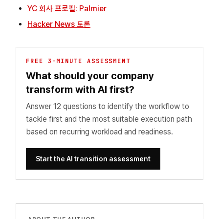
YC 회사 프로필: Palmier
Hacker News 토론
FREE 3-MINUTE ASSESSMENT
What should your company
transform with AI first?
Answer 12 questions to identify the workflow to
tackle first and the most suitable execution path
based on recurring workload and readiness.
Start the AI transition assessment