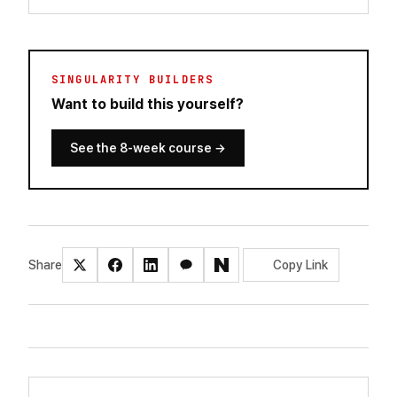
SINGULARITY BUILDERS
Want to build this yourself?
See the 8-week course
→
Share
Copy Link