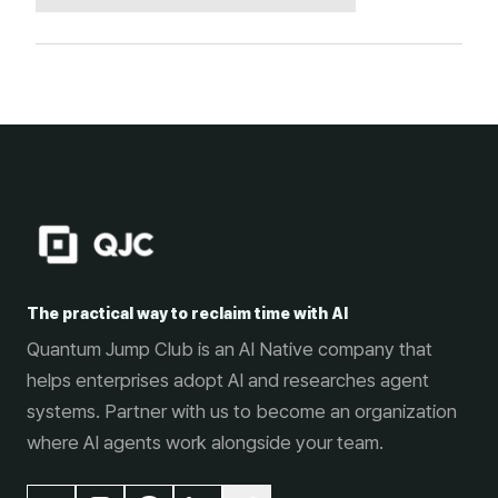
The practical way to reclaim time with AI
Quantum Jump Club is an AI Native company that
helps enterprises adopt AI and researches agent
systems. Partner with us to become an organization
where AI agents work alongside your team.