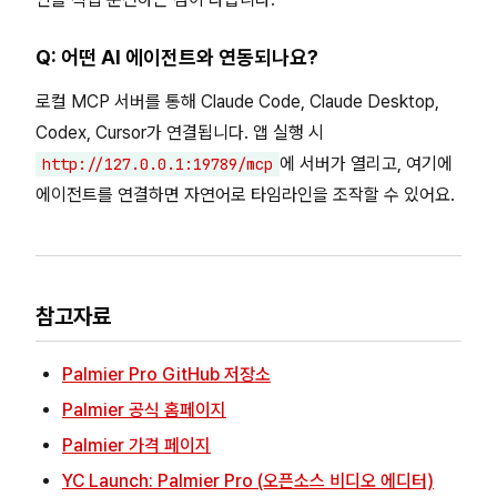
Q: 어떤 AI 에이전트와 연동되나요?
로컬 MCP 서버를 통해 Claude Code, Claude Desktop,
Codex, Cursor가 연결됩니다. 앱 실행 시
에 서버가 열리고, 여기에
http://127.0.0.1:19789/mcp
에이전트를 연결하면 자연어로 타임라인을 조작할 수 있어요.
참고자료
Palmier Pro GitHub 저장소
Palmier 공식 홈페이지
Palmier 가격 페이지
YC Launch: Palmier Pro (오픈소스 비디오 에디터)