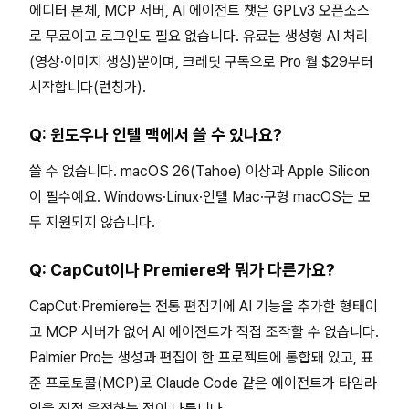
에디터 본체, MCP 서버, AI 에이전트 챗은 GPLv3 오픈소스
로 무료이고 로그인도 필요 없습니다. 유료는 생성형 AI 처리
(영상·이미지 생성)뿐이며, 크레딧 구독으로 Pro 월 $29부터
시작합니다(런칭가).
Q: 윈도우나 인텔 맥에서 쓸 수 있나요?
쓸 수 없습니다. macOS 26(Tahoe) 이상과 Apple Silicon
이 필수예요. Windows·Linux·인텔 Mac·구형 macOS는 모
두 지원되지 않습니다.
Q: CapCut이나 Premiere와 뭐가 다른가요?
CapCut·Premiere는 전통 편집기에 AI 기능을 추가한 형태이
고 MCP 서버가 없어 AI 에이전트가 직접 조작할 수 없습니다.
Palmier Pro는 생성과 편집이 한 프로젝트에 통합돼 있고, 표
준 프로토콜(MCP)로 Claude Code 같은 에이전트가 타임라
인을 직접 운전하는 점이 다릅니다.