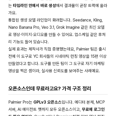
는
타임라인 안에서 바로 생성
해서 결과물이 곧장 트랙에 올라
가요.
통합된 생성 모델 라인업이 화려합니다. Seedance, Kling,
Nano Banana Pro, Veo 3.1, Grok Imagine 같은 최신 모델
로 영상·이미지·오디오를 만들 수 있어요. 업스케일 같은 후처
리 기능도 들어 있습니다.
실제 효과는 제작사가 직접 증명했는데요, Palmier 팀은 출시
전에 이 도구로 YC 회사들의 시네마틱 런칭 영상을 15편 이상
만들었다고 합니다. 도구를 만든 팀이 그 도구로 자기 마케팅
영상을 찍은 셈이라, 실사용 신뢰도를 보여주는 사례예요.
오픈소스인데 무료라고요? 가격 구조 정리
Palmier Pro는
GPLv3 오픈소스
입니다. 에디터 본체, MCP
서버, AI 에이전트 챗까지 모두 오픈소스이고,
무료에 로그인