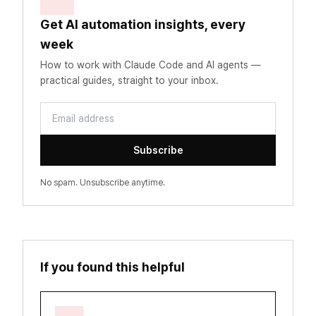
Get AI automation insights, every
week
How to work with Claude Code and AI agents —
practical guides, straight to your inbox.
Email address
Subscribe
No spam. Unsubscribe anytime.
If you found this helpful